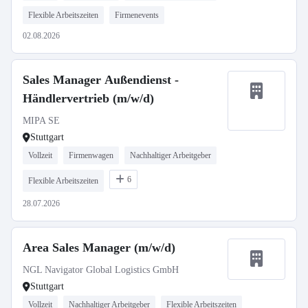
Flexible Arbeitszeiten
Firmenevents
02.08.2026
Sales Manager Außendienst -
Händlervertrieb (m/w/d)
MIPA SE
Stuttgart
Vollzeit
Firmenwagen
Nachhaltiger Arbeitgeber
6
Flexible Arbeitszeiten
28.07.2026
Area Sales Manager (m/w/d)
NGL Navigator Global Logistics GmbH
Stuttgart
Vollzeit
Nachhaltiger Arbeitgeber
Flexible Arbeitszeiten