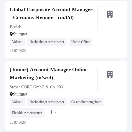
Global Corporate Account Manager
- Germany Remote - (m/f/d)
Ecolab
Stuttgart
Vollzeit
Nachhaltiger Arbeitgeber
Home-Office
28.07.2026
(Junior) Account Manager Online
Marketing (m/w/d)
Ströer CORE GmbH & Co. KG
Stuttgart
Vollzeit
Nachhaltiger Arbeitgeber
Gesundheitsangebote
7
Flexible Arbeitszeiten
25.07.2026