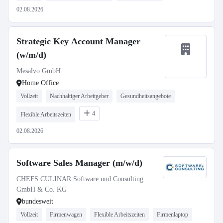
02.08.2026
Strategic Key Account Manager
(w/m/d)
Mesalvo GmbH
Home Office
Vollzeit
Nachhaltiger Arbeitgeber
Gesundheitsangebote
4
Flexible Arbeitszeiten
02.08.2026
Software Sales Manager (m/w/d)
CHEFS CULINAR Software und Consulting
GmbH & Co. KG
bundesweit
Vollzeit
Firmenwagen
Flexible Arbeitszeiten
Firmenlaptop