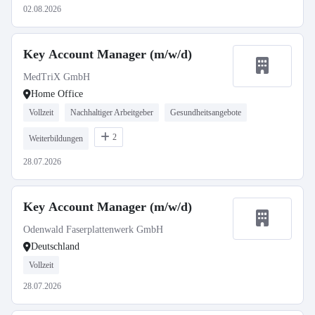
02.08.2026
Key Account Manager (m/w/d)
MedTriX GmbH
Home Office
Vollzeit
Nachhaltiger Arbeitgeber
Gesundheitsangebote
2
Weiterbildungen
28.07.2026
Key Account Manager (m/w/d)
Odenwald Faserplattenwerk GmbH
Deutschland
Vollzeit
28.07.2026