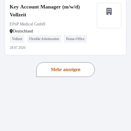
Key Account Manager (m/w/d)
Vollzeit
EPnP Medical GmbH
Deutschland
Vollzeit
Flexible Arbeitszeiten
Home-Office
28.07.2026
Mehr anzeigen