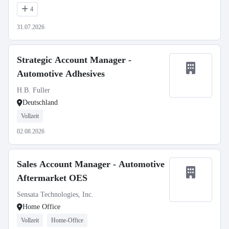
4
31.07.2026
Strategic Account Manager -
Automotive Adhesives
H.B. Fuller
Deutschland
Vollzeit
02.08.2026
Sales Account Manager - Automotive
Aftermarket OES
Sensata Technologies, Inc.
Home Office
Vollzeit
Home-Office