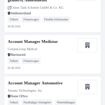
genders) Außendienst
Union Tank Eckstein GmbH & Co. KG
Süddeutschland
Vollzeit
Firmenwagen
Flexible Arbeitszeiten
06.08.2026
Account Manager Medistar
CompuGroup Medical
Martinsried
Vollzeit
Firmenwagen
02.08.2026
Account Manager Automotive
Sensata Technologies, Inc.
Home Office
Vollzeit
Nachhaltiger Arbeitgeber
Weiterbildungen