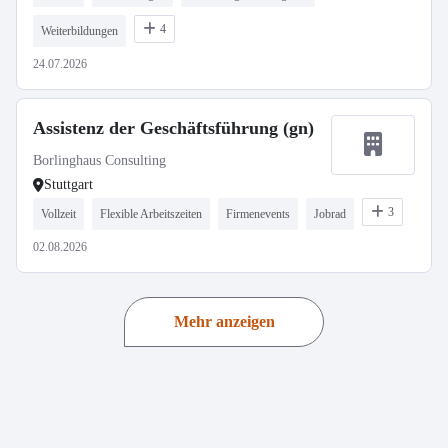
4
Weiterbildungen
24.07.2026
Assistenz der Geschäftsführung (gn)
Borlinghaus Consulting
Stuttgart
3
Vollzeit
Flexible Arbeitszeiten
Firmenevents
Jobrad
02.08.2026
Mehr anzeigen