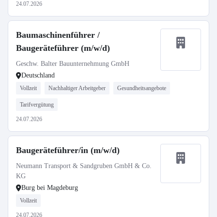
24.07.2026
Baumaschinenführer /
Baugeräteführer (m/w/d)
Geschw. Balter Bauunternehmung GmbH
Deutschland
Vollzeit
Nachhaltiger Arbeitgeber
Gesundheitsangebote
Tarifvergütung
24.07.2026
Baugeräteführer/in (m/w/d)
Neumann Transport & Sandgruben GmbH & Co.
KG
Burg bei Magdeburg
Vollzeit
24.07.2026