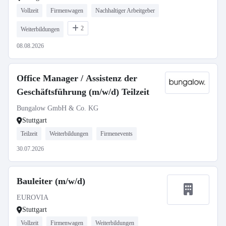
Vollzeit
Firmenwagen
Nachhaltiger Arbeitgeber
2
Weiterbildungen
08.08.2026
Office Manager / Assistenz der
Geschäftsführung (m/w/d) Teilzeit
Bungalow GmbH & Co. KG
Stuttgart
Teilzeit
Weiterbildungen
Firmenevents
30.07.2026
Bauleiter (m/w/d)
EUROVIA
Stuttgart
Vollzeit
Firmenwagen
Weiterbildungen