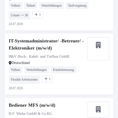
Vollzeit
Teilzeit
Weiterbildungen
Tarifvergütung
3
Urlaub >= 30
24.07.2026
IT-Systemadministrator/ -Betreuer/ -
Elektroniker (m/w/d)
B&V Hoch-, Kabel- und Tiefbau GmbH
Deutschland
Vollzeit
Weiterbildungen
Kinderbetreuung
3
Flexible Arbeitszeiten
28.07.2026
Bediener MFS (m/w/d)
H.F. Wiebe GmbH & Co.KG