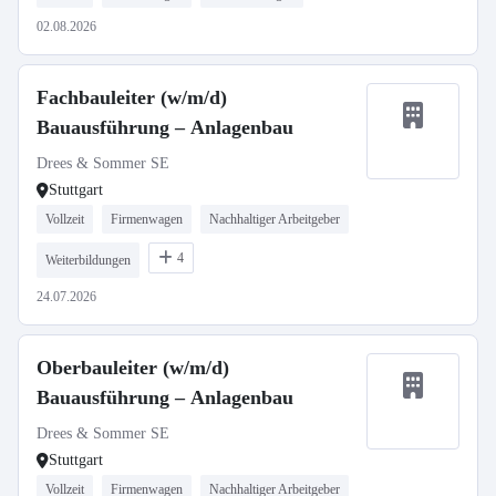
02.08.2026
Fachbauleiter (w/m/d)
Bauausführung – Anlagenbau
Drees & Sommer SE
Stuttgart
Vollzeit
Firmenwagen
Nachhaltiger Arbeitgeber
4
Weiterbildungen
24.07.2026
Oberbauleiter (w/m/d)
Bauausführung – Anlagenbau
Drees & Sommer SE
Stuttgart
Vollzeit
Firmenwagen
Nachhaltiger Arbeitgeber