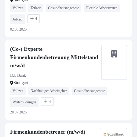
Vollzeit
Teilzeit
Gesundheitsangebote
Flexible Arbeitszeiten
4
Jobrad
02.08.2026
(Co-) Experte
Firmenkundenbetreuung Mittelstand
m/w/d
DZ Bank
Stuttgart
Vollzeit
Nachhaltiger Arbeitgeber
Gesundheitsangebote
4
Weiterbildungen
28.07.2026
Firmenkundenbetreuer (m/w/d)