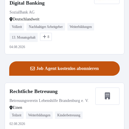
Digital Banking
SozialBank AG
Deutschlandweit
Vollzeit
Nachhaltiger Arbeitgeber
Weiterbildungen
8
13. Monatsgehalt
04.08.2026
Job Agent kostenlos abonnieren
Rechtliche Betreuung
Betreuungsverein Lebenshilfe Brandenburg e. V.
Einen
Teilzeit
Weiterbildungen
Kinderbetreuung
02.08.2026