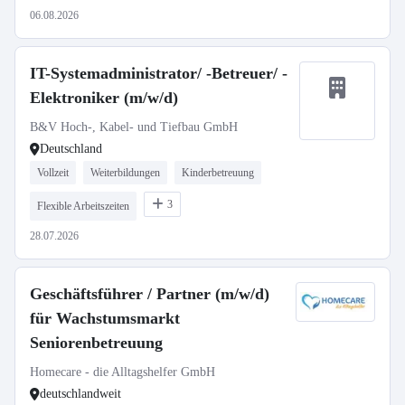
06.08.2026
IT-Systemadministrator/ -Betreuer/ -
Elektroniker (m/w/d)
B&V Hoch-, Kabel- und Tiefbau GmbH
Deutschland
Vollzeit
Weiterbildungen
Kinderbetreuung
3
Flexible Arbeitszeiten
28.07.2026
Geschäftsführer / Partner (m/w/d)
für Wachstumsmarkt
Seniorenbetreuung
Homecare - die Alltagshelfer GmbH
deutschlandweit