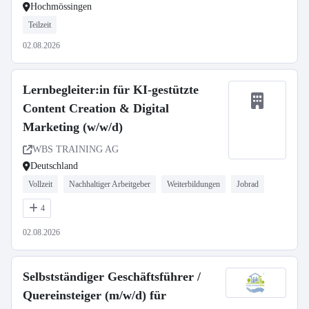
Hochmössingen
Teilzeit
02.08.2026
Lernbegleiter:in für KI-gestützte
Content Creation & Digital
Marketing (w/w/d)
WBS TRAINING AG
Deutschland
Vollzeit
Nachhaltiger Arbeitgeber
Weiterbildungen
Jobrad
4
02.08.2026
Selbstständiger Geschäftsführer /
Quereinsteiger (m/w/d) für