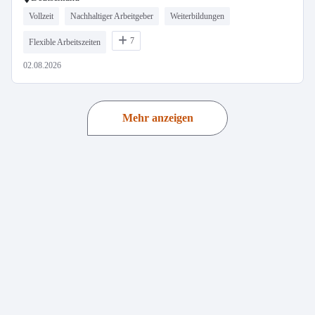
Vollzeit
Nachhaltiger Arbeitgeber
Weiterbildungen
7
Flexible Arbeitszeiten
02.08.2026
Mehr anzeigen