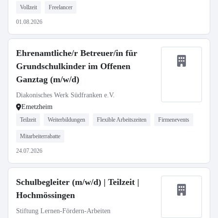
Vollzeit
Freelancer
01.08.2026
Ehrenamtliche/r Betreuer/in für
Grundschulkinder im Offenen
Ganztag (m/w/d)
Diakonisches Werk Südfranken e.V.
Emetzheim
Teilzeit
Weiterbildungen
Flexible Arbeitszeiten
Firmenevents
Mitarbeiterrabatte
24.07.2026
Schulbegleiter (m/w/d) | Teilzeit |
Hochmössingen
Stiftung Lernen-Fördern-Arbeiten