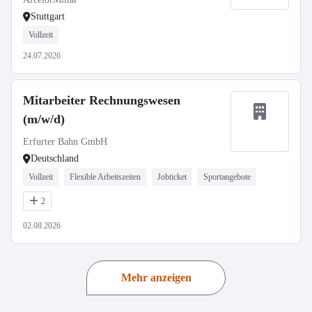
Stuttgart
Vollzeit
24.07.2026
Mitarbeiter Rechnungswesen
(m/w/d)
Erfurter Bahn GmbH
Deutschland
Vollzeit
Flexible Arbeitszeiten
Jobticket
Sportangebote
2
02.08.2026
Mehr anzeigen