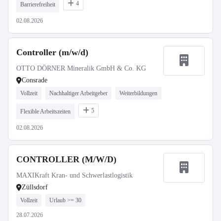
4
Barrierefreiheit
02.08.2026
Controller (m/w/d)
OTTO DÖRNER Mineralik GmbH & Co. KG
Consrade
Vollzeit
Nachhaltiger Arbeitgeber
Weiterbildungen
5
Flexible Arbeitszeiten
02.08.2026
CONTROLLER (M/W/D)
MAXIKraft Kran- und Schwerlastlogistik
Züllsdorf
Vollzeit
Urlaub >= 30
28.07.2026