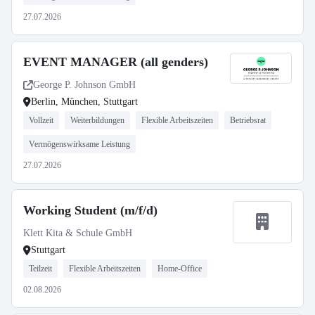
27.07.2026
EVENT MANAGER (all genders)
George P. Johnson GmbH
Berlin, München, Stuttgart
Vollzeit
Weiterbildungen
Flexible Arbeitszeiten
Betriebsrat
Vermögenswirksame Leistung
27.07.2026
Working Student (m/f/d)
Klett Kita & Schule GmbH
Stuttgart
Teilzeit
Flexible Arbeitszeiten
Home-Office
02.08.2026