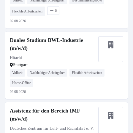
Vollzeit
Nachhaltiger Arbeitgeber
Gesundheitsangebote
6
Flexible Arbeitszeiten
02.08.2026
Duales Studium BWL-Industrie
(m/w/d)
Hitachi
Stuttgart
Vollzeit
Nachhaltiger Arbeitgeber
Flexible Arbeitszeiten
Home-Office
02.08.2026
Assistenz für den Bereich IMF
(m/w/d)
Deutsches Zentrum für Luft- und Raumfahrt e. V.