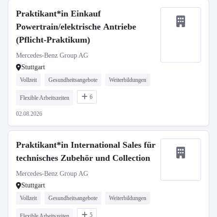
Praktikant*in Einkauf
Powertrain/elektrische Antriebe
(Pflicht-Praktikum)
Mercedes-Benz Group AG
Stuttgart
Vollzeit
Gesundheitsangebote
Weiterbildungen
6
Flexible Arbeitszeiten
02.08.2026
Praktikant*in International Sales für
technisches Zubehör und Collection
Mercedes-Benz Group AG
Stuttgart
Vollzeit
Gesundheitsangebote
Weiterbildungen
5
Flexible Arbeitszeiten