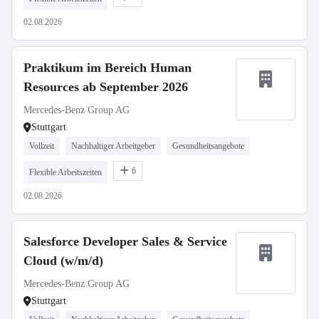
02.08.2026
Praktikum im Bereich Human
Resources ab September 2026
Mercedes-Benz Group AG
Stuttgart
Vollzeit
Nachhaltiger Arbeitgeber
Gesundheitsangebote
6
Flexible Arbeitszeiten
02.08.2026
Salesforce Developer Sales & Service
Cloud (w/m/d)
Mercedes-Benz Group AG
Stuttgart