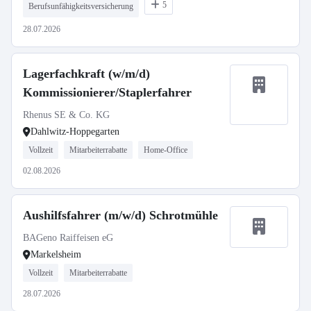
5
Berufsunfähigkeitsversicherung
28.07.2026
Lagerfachkraft (w/m/d)
Kommissionierer/Staplerfahrer
Rhenus SE & Co. KG
Dahlwitz-Hoppegarten
Vollzeit
Mitarbeiterrabatte
Home-Office
02.08.2026
Aushilfsfahrer (m/w/d) Schrotmühle
BAGeno Raiffeisen eG
Markelsheim
Vollzeit
Mitarbeiterrabatte
28.07.2026