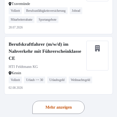
Travemünde
Vollzeit
Berufsunfähigkeitsversicherung
Jobrad
Mitarbeiterrabatte
Sportangebote
28.07.2026
Berufskraftfahrer (m/w/d) im
Nahverkehr mit Führerscheinklasse
CE
HTI Feldtmann KG
Kessin
Vollzeit
Urlaub >= 30
Urlaubsgeld
Weihnachtsgeld
02.08.2026
Mehr anzeigen