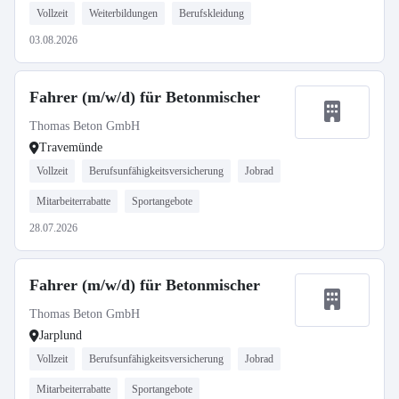
Vollzeit
Weiterbildungen
Berufskleidung
03.08.2026
Fahrer (m/w/d) für Betonmischer
Thomas Beton GmbH
Travemünde
Vollzeit
Berufsunfähigkeitsversicherung
Jobrad
Mitarbeiterrabatte
Sportangebote
28.07.2026
Fahrer (m/w/d) für Betonmischer
Thomas Beton GmbH
Jarplund
Vollzeit
Berufsunfähigkeitsversicherung
Jobrad
Mitarbeiterrabatte
Sportangebote