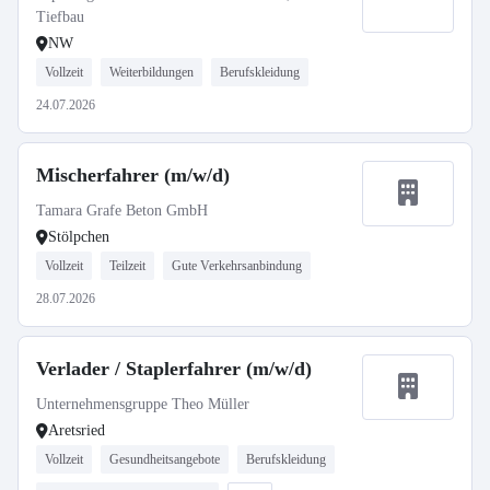
Tiefbau
NW
Vollzeit
Weiterbildungen
Berufskleidung
24.07.2026
Mischerfahrer (m/w/d)
Tamara Grafe Beton GmbH
Stölpchen
Vollzeit
Teilzeit
Gute Verkehrsanbindung
28.07.2026
Verlader / Staplerfahrer (m/w/d)
Unternehmensgruppe Theo Müller
Aretsried
Vollzeit
Gesundheitsangebote
Berufskleidung