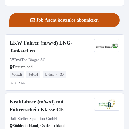
Job Agent kostenlos abonnieren
LKW Fahrer (m/w/d) LNG-
Tankstellen
EnviTec Biogas AG
Deutschland
Vollzeit
Jobrad
Urlaub >= 30
06.08.2026
Kraftfahrer (m/w/d) mit
Führerschein Klasse CE
Ralf Steller Spedition GmbH
Süddeutschland, Ostdeutschland