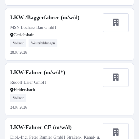
LKW-/Baggerfahrer (m/w/d)
MSN Lochasz Bau GmbH
Gerichshain
Vollzeit
Weiterbildungen
28.07.2026
LKW-Fahrer (m/w/d*)
Rudolf Laier GmbH
Heidersbach
Vollzeit
24.07.2026
LKW-Fahrer CE (m/w/d)
Dipl.-Ing. Peter Ramler GmbH Straßen-, Kanal- u.