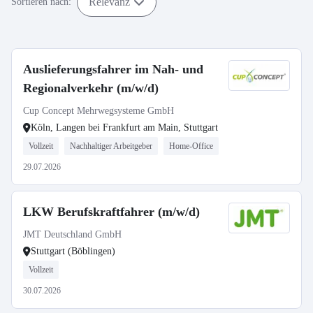
Relevanz
Sortieren nach:
Auslieferungsfahrer im Nah- und
Regionalverkehr (m/w/d)
Cup Concept Mehrwegsysteme GmbH
Köln, Langen bei Frankfurt am Main, Stuttgart
Vollzeit
Nachhaltiger Arbeitgeber
Home-Office
29.07.2026
LKW Berufskraftfahrer (m/w/d)
JMT Deutschland GmbH
Stuttgart (Böblingen)
Vollzeit
30.07.2026