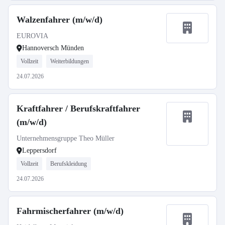
Walzenfahrer (m/w/d)
EUROVIA
Hannoversch Münden
Vollzeit
Weiterbildungen
24.07.2026
Kraftfahrer / Berufskraftfahrer
(m/w/d)
Unternehmensgruppe Theo Müller
Leppersdorf
Vollzeit
Berufskleidung
24.07.2026
Fahrmischerfahrer (m/w/d)