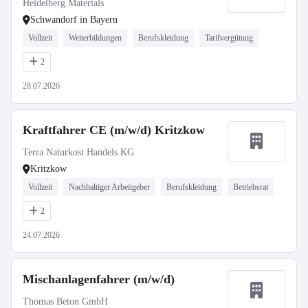
Heidelberg Materials
Schwandorf in Bayern
Vollzeit
Weiterbildungen
Berufskleidung
Tarifvergütung
2
28.07.2026
Kraftfahrer CE (m/w/d) Kritzkow
Terra Naturkost Handels KG
Kritzkow
Vollzeit
Nachhaltiger Arbeitgeber
Berufskleidung
Betriebsrat
2
24.07.2026
Mischanlagenfahrer (m/w/d)
Thomas Beton GmbH