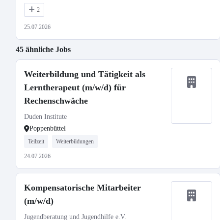
2
25.07.2026
45 ähnliche Jobs
Weiterbildung und Tätigkeit als
Lerntherapeut (m/w/d) für
Rechenschwäche
Duden Institute
Poppenbüttel
Teilzeit
Weiterbildungen
24.07.2026
Kompensatorische Mitarbeiter
(m/w/d)
Jugendberatung und Jugendhilfe e.V.