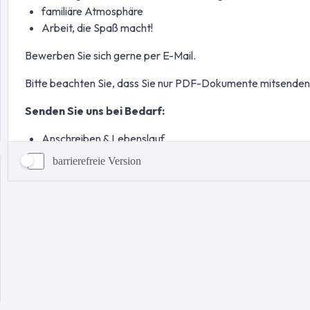
barrierefreie Version