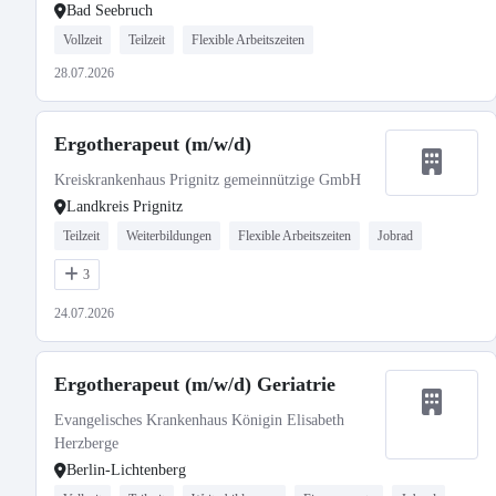
Bad Seebruch
Vollzeit
Teilzeit
Flexible Arbeitszeiten
28.07.2026
Ergotherapeut (m/w/d)
Kreiskrankenhaus Prignitz gemeinnützige GmbH
Landkreis Prignitz
Teilzeit
Weiterbildungen
Flexible Arbeitszeiten
Jobrad
3
24.07.2026
Ergotherapeut (m/w/d) Geriatrie
Evangelisches Krankenhaus Königin Elisabeth
Herzberge
Berlin-Lichtenberg