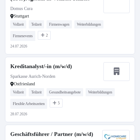
Domus Cura
Stuttgart
Vollzeit
Teilzeit
Firmenwagen
Weiterbildungen
2
Firmenevents
24.07.2026
Kreditanalyst/-in (m/w/d)
Sparkasse Aurich-Norden
Ostfriesland
Vollzeit
Teilzeit
Gesundheitsangebote
Weiterbildungen
5
Flexible Arbeitszeiten
28.07.2026
Geschäftsführer / Partner (m/w/d)