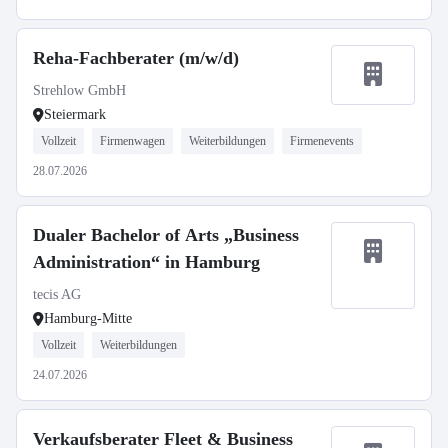
Reha-Fachberater (m/w/d)
Strehlow GmbH
Steiermark
Vollzeit
Firmenwagen
Weiterbildungen
Firmenevents
28.07.2026
Dualer Bachelor of Arts „Business
Administration“ in Hamburg
tecis AG
Hamburg-Mitte
Vollzeit
Weiterbildungen
24.07.2026
Verkaufsberater Fleet & Business