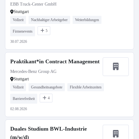
EBB Truck-Center GmbH
Stuttgart
Vollzeit
Nachhaltiger Arbeitgeber
Weiterbildungen
5
Firmenevents
30.07.2026
Praktikant*in Contract Management
Mercedes-Benz Group AG
Stuttgart
Vollzeit
Gesundheitsangebote
Flexible Arbeitszeiten
4
Barrierefreiheit
02.08.2026
Duales Studium BWL-Industrie
(m/w/d)