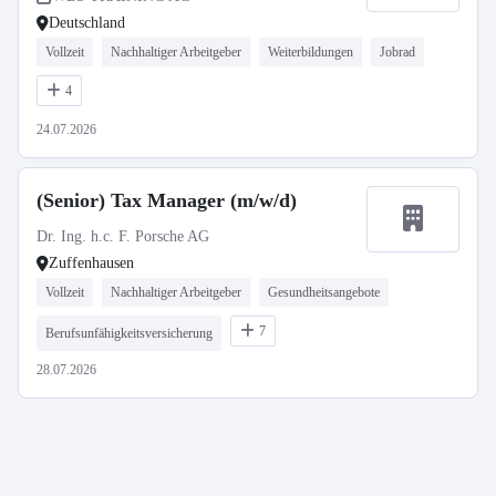
Deutschland
Vollzeit
Nachhaltiger Arbeitgeber
Weiterbildungen
Jobrad
4
24.07.2026
(Senior) Tax Manager (m/w/d)
Dr. Ing. h.c. F. Porsche AG
Zuffenhausen
Vollzeit
Nachhaltiger Arbeitgeber
Gesundheitsangebote
7
Berufsunfähigkeitsversicherung
28.07.2026