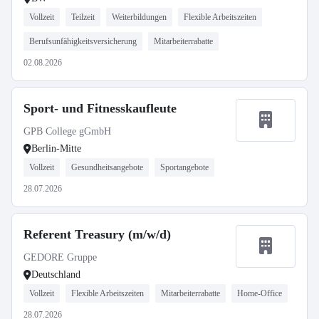
Vollzeit
Teilzeit
Weiterbildungen
Flexible Arbeitszeiten
Berufsunfähigkeitsversicherung
Mitarbeiterrabatte
02.08.2026
Sport- und Fitnesskaufleute
GPB College gGmbH
Berlin-Mitte
Vollzeit
Gesundheitsangebote
Sportangebote
28.07.2026
Referent Treasury (m/w/d)
GEDORE Gruppe
Deutschland
Vollzeit
Flexible Arbeitszeiten
Mitarbeiterrabatte
Home-Office
28.07.2026