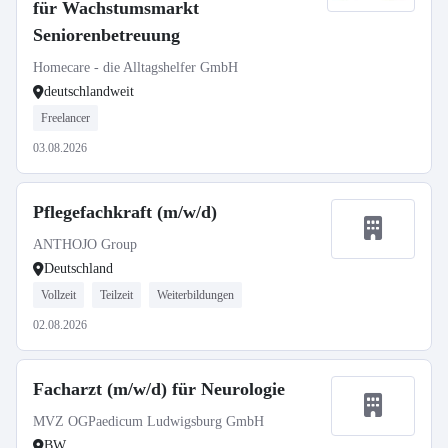
für Wachstumsmarkt
Seniorenbetreuung
Homecare - die Alltagshelfer GmbH
deutschlandweit
Freelancer
03.08.2026
Pflegefachkraft (m/w/d)
ANTHOJO Group
Deutschland
Vollzeit
Teilzeit
Weiterbildungen
02.08.2026
Facharzt (m/w/d) für Neurologie
MVZ OGPaedicum Ludwigsburg GmbH
BW