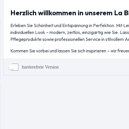
barrierefreie Version