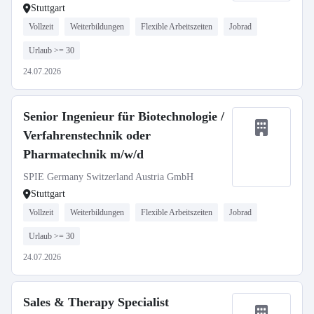
Stuttgart
Vollzeit
Weiterbildungen
Flexible Arbeitszeiten
Jobrad
Urlaub >= 30
24.07.2026
Senior Ingenieur für Biotechnologie /
Verfahrenstechnik oder
Pharmatechnik m/w/d
SPIE Germany Switzerland Austria GmbH
Stuttgart
Vollzeit
Weiterbildungen
Flexible Arbeitszeiten
Jobrad
Urlaub >= 30
24.07.2026
Sales & Therapy Specialist