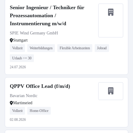
Senior Ingenieur / Techniker für
Prozessautomation /
Instrumentierung m/w/d
SPIE Wind Germany GmbH
Stuttgart
Vollzeit
Weiterbildungen
Flexible Arbeitszeiten
Jobrad
Urlaub >= 30
24.07.2026
QPPV Office Lead (f/m/d)
Bavarian Nordic
Martinsried
Vollzeit
Home-Office
02.08.2026