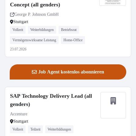
Concept (all genders)
George P. Johnson GmbH
Stuttgart
Vollzeit
Weiterbildungen
Betriebsrat
Vermögenswirksame Leistung
Home-Office
23.07.2026
Job Agent kostenlos abonnieren
SAP Technology Delivery Lead (all
genders)
Accenture
Stuttgart
Vollzeit
Teilzeit
Weiterbildungen