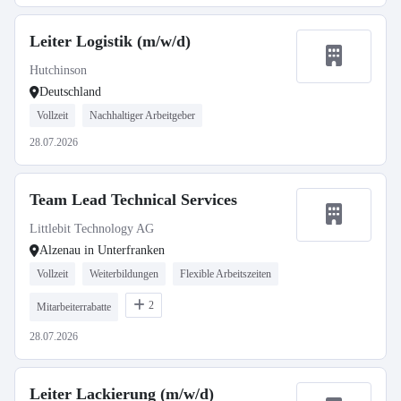
Leiter Logistik (m/w/d)
Hutchinson
Deutschland
Vollzeit
Nachhaltiger Arbeitgeber
28.07.2026
Team Lead Technical Services
Littlebit Technology AG
Alzenau in Unterfranken
Vollzeit
Weiterbildungen
Flexible Arbeitszeiten
2
Mitarbeiterrabatte
28.07.2026
Leiter Lackierung (m/w/d)