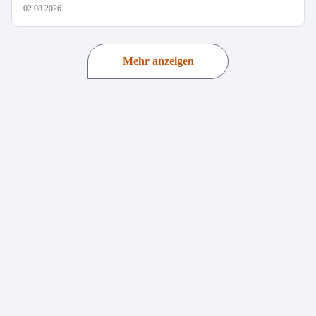
02.08.2026
Mehr anzeigen