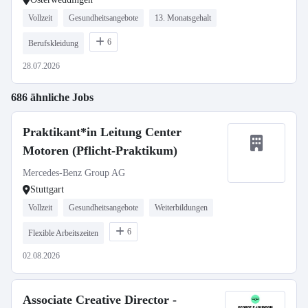
Vollzeit
Gesundheitsangebote
13. Monatsgehalt
6
Berufskleidung
28.07.2026
686 ähnliche Jobs
Praktikant*in Leitung Center
Motoren (Pflicht-Praktikum)
Mercedes-Benz Group AG
Stuttgart
Vollzeit
Gesundheitsangebote
Weiterbildungen
6
Flexible Arbeitszeiten
02.08.2026
Associate Creative Director -