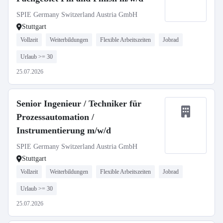
SPIE Germany Switzerland Austria GmbH
Stuttgart
Vollzeit
Weiterbildungen
Flexible Arbeitszeiten
Jobrad
Urlaub >= 30
25.07.2026
Senior Ingenieur / Techniker für
Prozessautomation /
Instrumentierung m/w/d
SPIE Germany Switzerland Austria GmbH
Stuttgart
Vollzeit
Weiterbildungen
Flexible Arbeitszeiten
Jobrad
Urlaub >= 30
25.07.2026