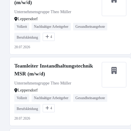
(m/w/d)
Unternehmensgruppe Theo Müller
Leppersdorf
Vollzeit
Nachhaltiger Arbeitgeber
Gesundheitsangebote
4
Berufskleidung
28.07.2026
Teamleiter Instandhaltungstechnik
MSR (m/w/d)
Unternehmensgruppe Theo Müller
Leppersdorf
Vollzeit
Nachhaltiger Arbeitgeber
Gesundheitsangebote
4
Berufskleidung
28.07.2026