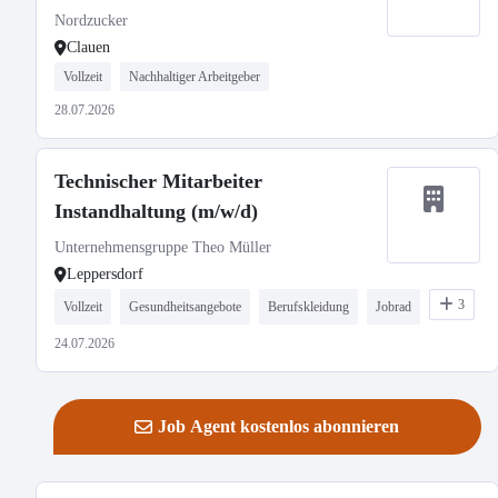
Nordzucker
Clauen
Vollzeit
Nachhaltiger Arbeitgeber
28.07.2026
Technischer Mitarbeiter
Instandhaltung (m/w/d)
Unternehmensgruppe Theo Müller
Leppersdorf
3
Vollzeit
Gesundheitsangebote
Berufskleidung
Jobrad
24.07.2026
Job Agent kostenlos abonnieren