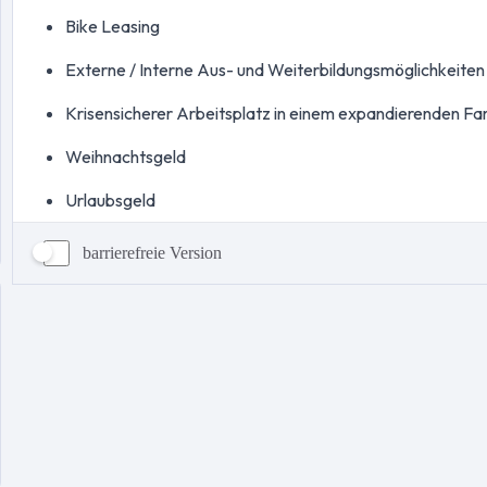
barrierefreie Version