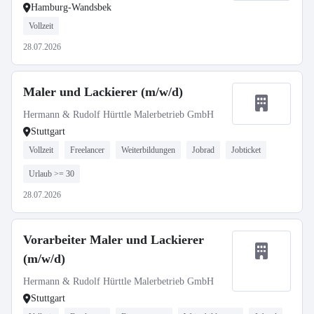
Hamburg-Wandsbek
Vollzeit
28.07.2026
Maler und Lackierer (m/w/d)
Hermann & Rudolf Hürttle Malerbetrieb GmbH
Stuttgart
Vollzeit
Freelancer
Weiterbildungen
Jobrad
Jobticket
Urlaub >= 30
28.07.2026
Vorarbeiter Maler und Lackierer
(m/w/d)
Hermann & Rudolf Hürttle Malerbetrieb GmbH
Stuttgart