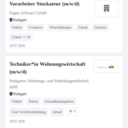
Vorarbeiter Stuckateur (m/w/d)
Eugen Schwarz GmbH
Stuttgart
Vollzeit
Freelancer
Weiterbildungen
Jobrad
Jobticket
Urlaub >= 30
24.07.2026
Techniker*in Wohnungswirtschaft
(m/w/d)
Stuttgarter Wohnungs- und Städtebaugesellschaft
mbH
Stuttgart
Vollzeit
Teilzeit
Gesundheitsangebote
3
Gute Verkehrsanbindung
Jobrad
20.07.2026