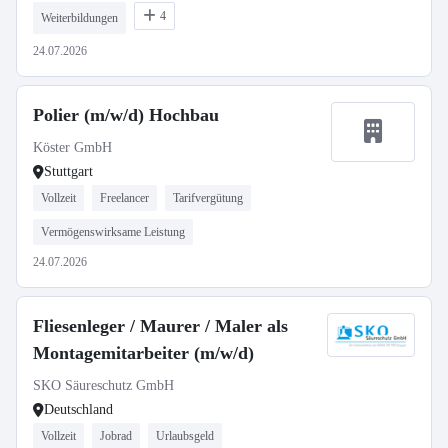
4
Weiterbildungen
24.07.2026
Polier (m/w/d) Hochbau
Köster GmbH
Stuttgart
Vollzeit
Freelancer
Tarifvergütung
Vermögenswirksame Leistung
24.07.2026
Fliesenleger / Maurer / Maler als
Montagemitarbeiter (m/w/d)
SKO Säureschutz GmbH
Deutschland
Vollzeit
Jobrad
Urlaubsgeld