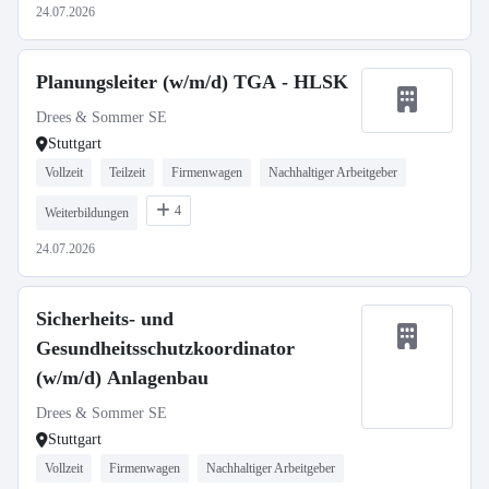
24.07.2026
Planungsleiter (w/m/d) TGA - HLSK
Drees & Sommer SE
Stuttgart
Vollzeit
Teilzeit
Firmenwagen
Nachhaltiger Arbeitgeber
4
Weiterbildungen
24.07.2026
Sicherheits- und
Gesundheitsschutzkoordinator
(w/m/d) Anlagenbau
Drees & Sommer SE
Stuttgart
Vollzeit
Firmenwagen
Nachhaltiger Arbeitgeber