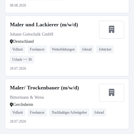
08.08.2026
Maler und Lackierer (m/w/d)
Johann Gottschalk GmbH
Deutschland
Vollzeit
Freelancer
Weiterbildungen
Jobrad
Jobticket
Urlaub >= 30
28.07.2026
Maler/ Trockenbauer (m/w/d)
Bittermann & Weiss
Gerchsheim
Vollzeit
Freelancer
Nachhaltiger Arbeitgeber
Jobrad
28.07.2026