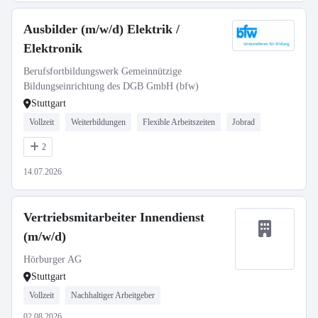
Ausbilder (m/w/d) Elektrik /
Elektronik
Berufsfortbildungswerk Gemeinnützige
Bildungseinrichtung des DGB GmbH (bfw)
Stuttgart
Vollzeit
Weiterbildungen
Flexible Arbeitszeiten
Jobrad
2
14.07.2026
Vertriebsmitarbeiter Innendienst
(m/w/d)
Hörburger AG
Stuttgart
Vollzeit
Nachhaltiger Arbeitgeber
02.08.2026