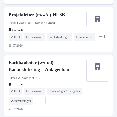
Projektleiter (m/w/d) HLSK
Peter Gross Bau Holding GmbH
Stuttgart
4
Vollzeit
Firmenwagen
Weiterbildungen
Firmenevents
28.07.2026
Fachbauleiter (w/m/d)
Bauausführung – Anlagenbau
Drees & Sommer SE
Stuttgart
Vollzeit
Firmenwagen
Nachhaltiger Arbeitgeber
4
Weiterbildungen
24.07.2026