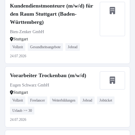
Kundendienstmonteure (m/w/d) für
den Raum Stuttgart (Baden-
Württemberg)
Bien-Zenker GmbH
Stuttgart
Vollzeit
Gesundheitsangebote
Jobrad
24.07.2026
Vorarbeiter Trockenbau (m/w/d)
Eugen Schwarz GmbH
Stuttgart
Vollzeit
Freelancer
Weiterbildungen
Jobrad
Jobticket
Urlaub >= 30
24.07.2026