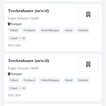
Trockenbauer (m/w/d)
Eugen Schwarz GmbH
Stuttgart
Vollzeit
Freelancer
Weiterbildungen
Jobrad
Jobticket
Urlaub >= 30
28.07.2026
Trockenbauer (m/w/d)
Eugen Schwarz GmbH
Stuttgart
Vollzeit
Freelancer
Weiterbildungen
Jobrad
Jobticket
Urlaub >= 30
28.07.2026