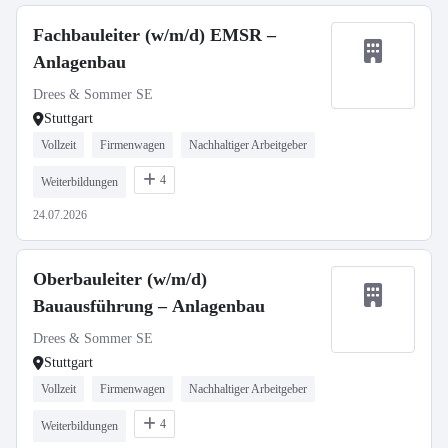
Fachbauleiter (w/m/d) EMSR –
Anlagenbau
Drees & Sommer SE
Stuttgart
Vollzeit
Firmenwagen
Nachhaltiger Arbeitgeber
4
Weiterbildungen
24.07.2026
Oberbauleiter (w/m/d)
Bauausführung – Anlagenbau
Drees & Sommer SE
Stuttgart
Vollzeit
Firmenwagen
Nachhaltiger Arbeitgeber
4
Weiterbildungen