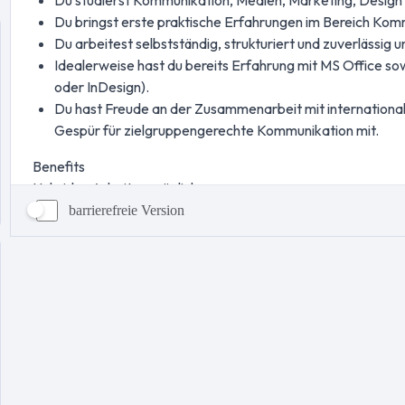
barrierefreie Version