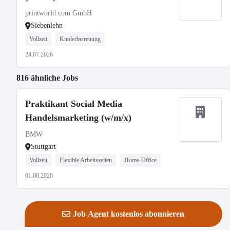
printworld.com GmbH
Siebenlehn
Vollzeit
Kinderbetreuung
24.07.2026
816 ähnliche Jobs
Praktikant Social Media
Handelsmarketing (w/m/x)
BMW
Stuttgart
Vollzeit
Flexible Arbeitszeiten
Home-Office
01.08.2026
Job Agent kostenlos abonnieren