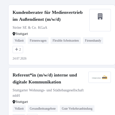
Kundenberater für Medienvertrieb
im Außendienst (m/w/d)
Ströer SE & Co. KGaA
Stuttgart
Vollzeit
Firmenwagen
Flexible Arbeitszeiten
Firmenhandy
2
24.07.2026
Referent*in (m/w/d) interne und
digitale Kommunikation
Stuttgarter Wohnungs- und Städtebaugesellschaft
mbH
Stuttgart
Vollzeit
Gesundheitsangebote
Gute Verkehrsanbindung