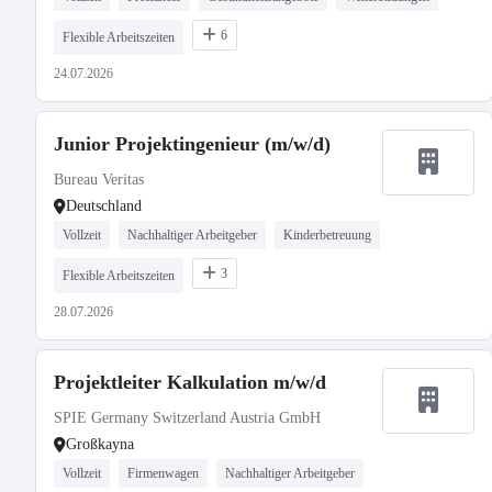
6
Flexible Arbeitszeiten
24.07.2026
Junior Projektingenieur (m/w/d)
Bureau Veritas
Deutschland
Vollzeit
Nachhaltiger Arbeitgeber
Kinderbetreuung
3
Flexible Arbeitszeiten
28.07.2026
Projektleiter Kalkulation m/w/d
SPIE Germany Switzerland Austria GmbH
Großkayna
Vollzeit
Firmenwagen
Nachhaltiger Arbeitgeber