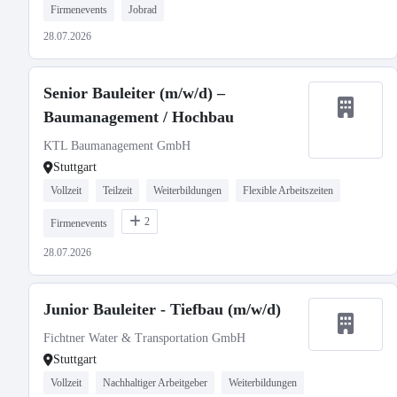
Firmenevents
Jobrad
28.07.2026
Senior Bauleiter (m/w/d) –
Baumanagement / Hochbau
KTL Baumanagement GmbH
Stuttgart
Vollzeit
Teilzeit
Weiterbildungen
Flexible Arbeitszeiten
2
Firmenevents
28.07.2026
Junior Bauleiter - Tiefbau (m/w/d)
Fichtner Water & Transportation GmbH
Stuttgart
Vollzeit
Nachhaltiger Arbeitgeber
Weiterbildungen