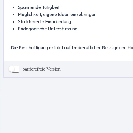
barrierefreie Version