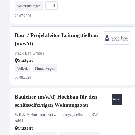
4
Weiterbildungen
28.07.2026
Bau- / Projektleiter Leitungstiefbau
(m/w/d)
Nack Bau GmbH
Stuttgart
Vollzeit
Firmenwagen
03.08.2026
Bauleiter (m/w/d) Hochbau für den
schlüsselfertigen Wohnungsbau
WILMA Bau- und Entwicklungsgesellschaft BW
mbH
Stuttgart