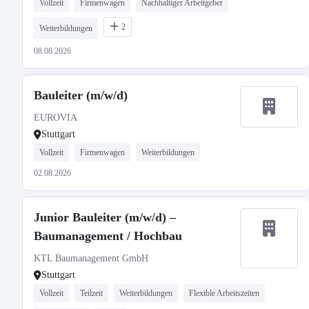
Vollzeit
Firmenwagen
Nachhaltiger Arbeitgeber
2
Weiterbildungen
08.08.2026
Bauleiter (m/w/d)
EUROVIA
Stuttgart
Vollzeit
Firmenwagen
Weiterbildungen
02.08.2026
Junior Bauleiter (m/w/d) –
Baumanagement / Hochbau
KTL Baumanagement GmbH
Stuttgart
Vollzeit
Teilzeit
Weiterbildungen
Flexible Arbeitszeiten