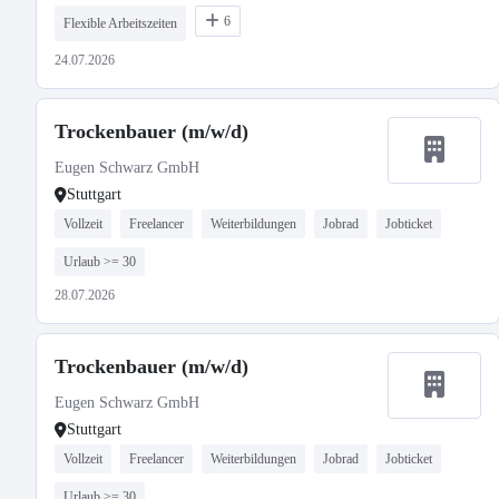
6
Flexible Arbeitszeiten
24.07.2026
Trockenbauer (m/w/d)
Eugen Schwarz GmbH
Stuttgart
Vollzeit
Freelancer
Weiterbildungen
Jobrad
Jobticket
Urlaub >= 30
28.07.2026
Trockenbauer (m/w/d)
Eugen Schwarz GmbH
Stuttgart
Vollzeit
Freelancer
Weiterbildungen
Jobrad
Jobticket
Urlaub >= 30