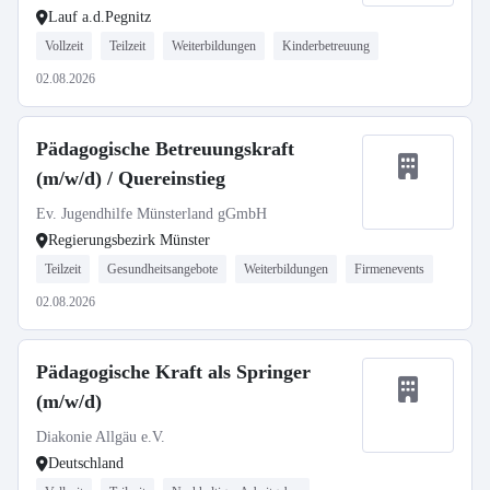
Lauf a.d.Pegnitz
Vollzeit
Teilzeit
Weiterbildungen
Kinderbetreuung
02.08.2026
Pädagogische Betreuungskraft
(m/w/d) / Quereinstieg
Ev. Jugendhilfe Münsterland gGmbH
Regierungsbezirk Münster
Teilzeit
Gesundheitsangebote
Weiterbildungen
Firmenevents
02.08.2026
Pädagogische Kraft als Springer
(m/w/d)
Diakonie Allgäu e.V.
Deutschland