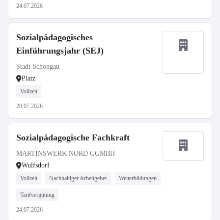
24.07.2026
Sozialpädagogisches
Einführungsjahr (SEJ)
Stadt Schongau
Platz
Vollzeit
28.07.2026
Sozialpädagogische Fachkraft
MARTINSWERK NORD GGMBH
Wulfsdorf
Vollzeit
Nachhaltiger Arbeitgeber
Weiterbildungen
Tarifvergütung
24.07.2026