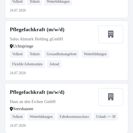
Vollzeit
Teilzeit
Weiterbildungen
24.07.2026
Pflegefachkraft (m/w/d)
Salus Altmark Holding gGmbH
Uchtspringe
Vollzeit
Teilzeit
Gesundheitsangebote
Weiterbildungen
Flexible Arbeitszeiten
Jobrad
24.07.2026
Pflegefachkraft (m/w/d)
Haus an den Eichen GmbH
Seershausen
Vollzeit
Weiterbildungen
Fahrtkostenzuschuss
Urlaub >= 30
24.07.2026