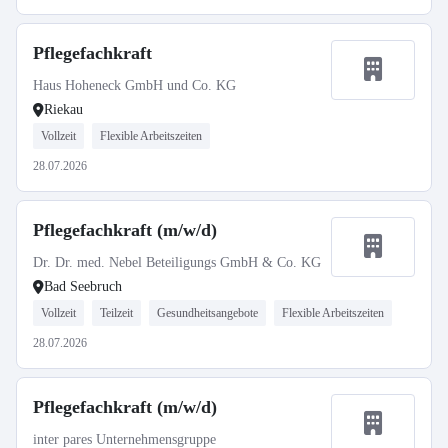
Pflegefachkraft
Haus Hoheneck GmbH und Co. KG
Riekau
Vollzeit
Flexible Arbeitszeiten
28.07.2026
Pflegefachkraft (m/w/d)
Dr. Dr. med. Nebel Beteiligungs GmbH & Co. KG
Bad Seebruch
Vollzeit
Teilzeit
Gesundheitsangebote
Flexible Arbeitszeiten
28.07.2026
Pflegefachkraft (m/w/d)
inter pares Unternehmensgruppe