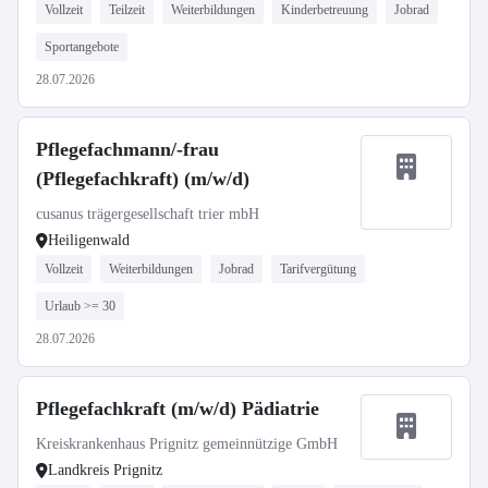
Vollzeit
Teilzeit
Weiterbildungen
Kinderbetreuung
Jobrad
Sportangebote
28.07.2026
Pflegefachmann/-frau
(Pflegefachkraft) (m/w/d)
cusanus trägergesellschaft trier mbH
Heiligenwald
Vollzeit
Weiterbildungen
Jobrad
Tarifvergütung
Urlaub >= 30
28.07.2026
Pflegefachkraft (m/w/d) Pädiatrie
Kreiskrankenhaus Prignitz gemeinnützige GmbH
Landkreis Prignitz