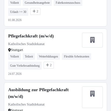
Vollzeit
Gesundheitsangebote
Fahrtkostenzuschuss
2
Urlaub >= 30
01.08.2026
Pflegefachkraft (m/w/d)
Katholisches Stadtdekanat
Stuttgart
Vollzeit
Teilzeit
Weiterbildungen
Flexible Arbeitszeiten
2
Gute Verkehrsanbindung
24.07.2026
Ausbildung zur Pflegefachkraft
(m/w/d)
Katholisches Stadtdekanat
Stuttgart