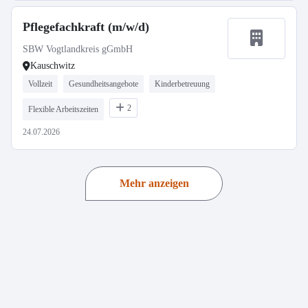
Pflegefachkraft (m/w/d)
SBW Vogtlandkreis gGmbH
Kauschwitz
Vollzeit
Gesundheitsangebote
Kinderbetreuung
2
Flexible Arbeitszeiten
24.07.2026
Mehr anzeigen