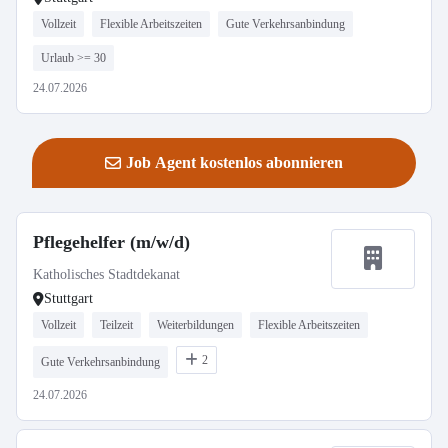
Vollzeit
Flexible Arbeitszeiten
Gute Verkehrsanbindung
Urlaub >= 30
24.07.2026
Job Agent kostenlos abonnieren
Pflegehelfer (m/w/d)
Katholisches Stadtdekanat
Stuttgart
Vollzeit
Teilzeit
Weiterbildungen
Flexible Arbeitszeiten
2
Gute Verkehrsanbindung
24.07.2026