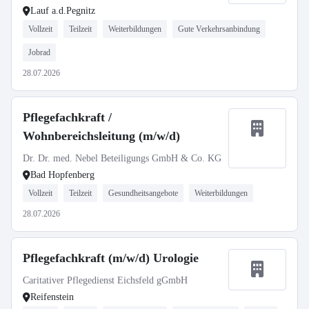
Lauf a.d.Pegnitz
Vollzeit
Teilzeit
Weiterbildungen
Gute Verkehrsanbindung
Jobrad
28.07.2026
Pflegefachkraft /
Wohnbereichsleitung (m/w/d)
Dr. Dr. med. Nebel Beteiligungs GmbH & Co. KG
Bad Hopfenberg
Vollzeit
Teilzeit
Gesundheitsangebote
Weiterbildungen
28.07.2026
Pflegefachkraft (m/w/d) Urologie
Caritativer Pflegedienst Eichsfeld gGmbH
Reifenstein