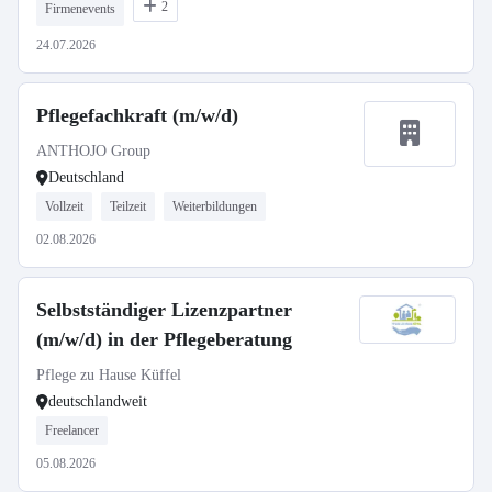
2
Firmenevents
24.07.2026
Pflegefachkraft (m/w/d)
ANTHOJO Group
Deutschland
Vollzeit
Teilzeit
Weiterbildungen
02.08.2026
Selbstständiger Lizenzpartner
(m/w/d) in der Pflegeberatung
Pflege zu Hause Küffel
deutschlandweit
Freelancer
05.08.2026