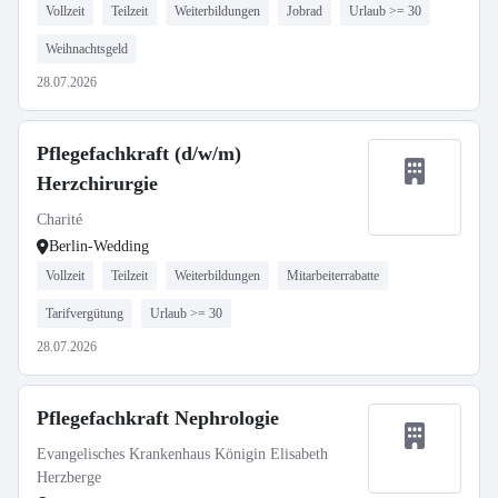
Vollzeit
Teilzeit
Weiterbildungen
Jobrad
Urlaub >= 30
Weihnachtsgeld
28.07.2026
Pflegefachkraft (d/w/m)
Herzchirurgie
Charité
Berlin-Wedding
Vollzeit
Teilzeit
Weiterbildungen
Mitarbeiterrabatte
Tarifvergütung
Urlaub >= 30
28.07.2026
Pflegefachkraft Nephrologie
Evangelisches Krankenhaus Königin Elisabeth
Herzberge