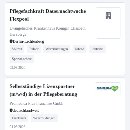
Pflegefachkraft Dauernachtwache
Flexpool
Evangelisches Krankenhaus Königin Elisabeth
Herzberge
Berlin-Lichtenberg
Vollzeit
Teilzeit
Weiterbildungen
Jobrad
Jobticket
Sportangebote
02.08.2026
Selbstständige Lizenzpartner
(m/w/d) in der Pflegeberatung
Promedica Plus Franchise Gmbh
deutschlandweit
Freelancer
Weiterbildungen
04.08.2026