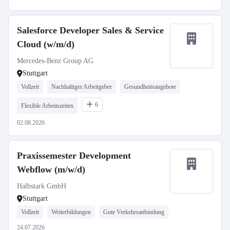
Salesforce Developer Sales & Service
Cloud (w/m/d)
Mercedes-Benz Group AG
Stuttgart
Vollzeit
Nachhaltiger Arbeitgeber
Gesundheitsangebote
6
Flexible Arbeitszeiten
02.08.2026
Praxissemester Development
Webflow (m/w/d)
Halbstark GmbH
Stuttgart
Vollzeit
Weiterbildungen
Gute Verkehrsanbindung
24.07.2026