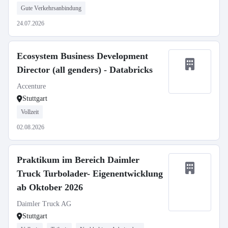
Gute Verkehrsanbindung
24.07.2026
Ecosystem Business Development
Director (all genders) - Databricks
Accenture
Stuttgart
Vollzeit
02.08.2026
Praktikum im Bereich Daimler
Truck Turbolader- Eigenentwicklung
ab Oktober 2026
Daimler Truck AG
Stuttgart