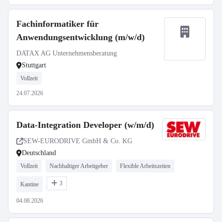
Fachinformatiker für
Anwendungsentwicklung (m/w/d)
DATAX AG Unternehmensberatung
Stuttgart
Vollzeit
24.07.2026
Data-Integration Developer (w/m/d)
SEW-EURODRIVE GmbH & Co. KG
Deutschland
Vollzeit
Nachhaltiger Arbeitgeber
Flexible Arbeitszeiten
3
Kantine
04.08.2026