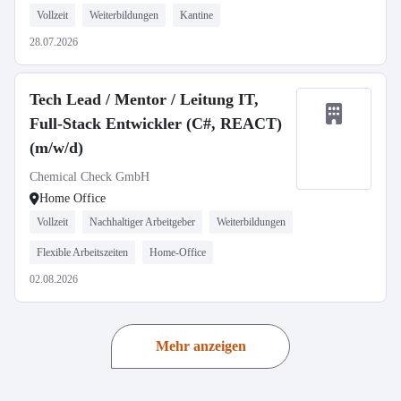
Vollzeit
Weiterbildungen
Kantine
28.07.2026
Tech Lead / Mentor / Leitung IT,
Full-Stack Entwickler (C#, REACT)
(m/w/d)
Chemical Check GmbH
Home Office
Vollzeit
Nachhaltiger Arbeitgeber
Weiterbildungen
Flexible Arbeitszeiten
Home-Office
02.08.2026
Mehr anzeigen