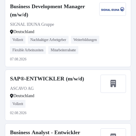
Business Development Manager
(m/w/d)
SIGNAL IDUNA Gruppe
Deutschland
Vollzeit
Nachhaltiger Arbeitgeber
Weiterbildungen
Flexible Arbeitszeiten
Mitarbeiterrabatte
07.08.2026
SAP®-ENTWICKLER (m/w/d)
ASCAVO AG
Deutschland
Vollzeit
02.08.2026
Business Analyst - Entwickler