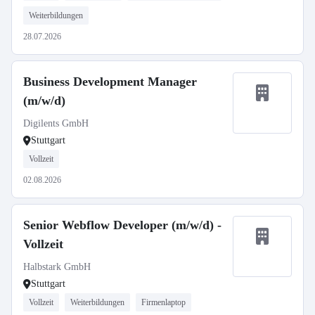
Weiterbildungen
28.07.2026
Business Development Manager
(m/w/d)
Digilents GmbH
Stuttgart
Vollzeit
02.08.2026
Senior Webflow Developer (m/w/d) -
Vollzeit
Halbstark GmbH
Stuttgart
Vollzeit
Weiterbildungen
Firmenlaptop