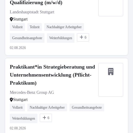
Qualifizierung (m/w/d)
Landeshauptstadt Stuttgart
Stuttgart
Vollzeit
Teilzeit
Nachhaltiger Arbeitgeber
6
Gesundheitsangebote
Weiterbildungen
02.08.2026
Praktikant*in Strategieberatung und
Unternehmensentwicklung (Pflicht-
Praktikum)
Mercedes-Benz Group AG
Stuttgart
Vollzeit
Nachhaltiger Arbeitgeber
Gesundheitsangebote
6
Weiterbildungen
02.08.2026