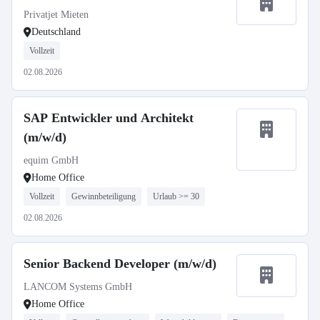
Privatjet Mieten
Deutschland
Vollzeit
02.08.2026
SAP Entwickler und Architekt
(m/w/d)
equim GmbH
Home Office
Vollzeit
Gewinnbeteiligung
Urlaub >= 30
02.08.2026
Senior Backend Developer (m/w/d)
LANCOM Systems GmbH
Home Office