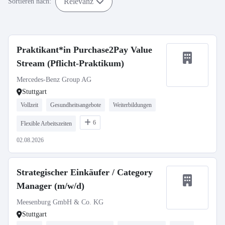
Relevanz
Sortieren nach:
Praktikant*in Purchase2Pay Value
Stream (Pflicht-Praktikum)
Mercedes-Benz Group AG
Stuttgart
Vollzeit
Gesundheitsangebote
Weiterbildungen
6
Flexible Arbeitszeiten
02.08.2026
Strategischer Einkäufer / Category
Manager (m/w/d)
Meesenburg GmbH & Co. KG
Stuttgart