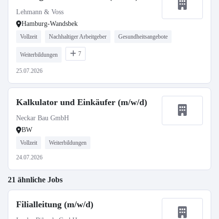
Lehmann & Voss
Hamburg-Wandsbek
Vollzeit
Nachhaltiger Arbeitgeber
Gesundheitsangebote
7
Weiterbildungen
25.07.2026
Kalkulator und Einkäufer (m/w/d)
Neckar Bau GmbH
BW
Vollzeit
Weiterbildungen
24.07.2026
21 ähnliche Jobs
Filialleitung (m/w/d)