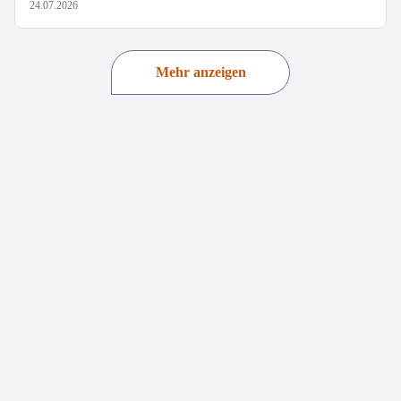
24.07.2026
Mehr anzeigen