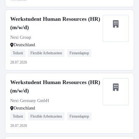
Werkstudent Human Resources (HR)
(m/w/d)
Nexi Group
Deutschland
Teilzeit
Flexible Arbeitszeiten
Firmenlaptop
28.07.2026
Werkstudent Human Resources (HR)
(m/w/d)
Nexi Germany GmbH
Deutschland
Teilzeit
Flexible Arbeitszeiten
Firmenlaptop
28.07.2026