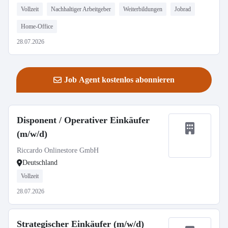
Vollzeit
Nachhaltiger Arbeitgeber
Weiterbildungen
Jobrad
Home-Office
28.07.2026
Job Agent kostenlos abonnieren
Disponent / Operativer Einkäufer
(m/w/d)
Riccardo Onlinestore GmbH
Deutschland
Vollzeit
28.07.2026
Strategischer Einkäufer (m/w/d)