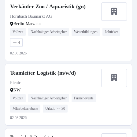
Verkäufer Zoo / Aquaristik (gn)
Hornbach Baumarkt AG
Berlin-Marzahn
Vollzeit
Nachhaltiger Arbeitgeber
Weiterbildungen
Jobticket
4
02.08.2026
Teamleiter Logistik (m/w/d)
Picnic
NW
Vollzeit
Nachhaltiger Arbeitgeber
Firmenevents
Mitarbeiterrabatte
Urlaub >= 30
02.08.2026