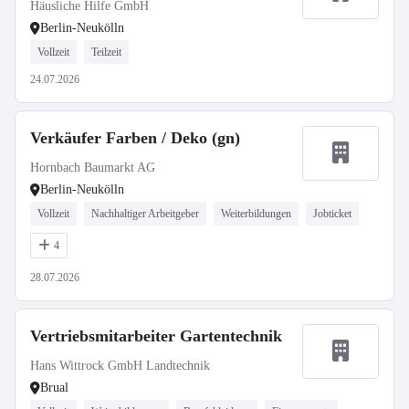
Häusliche Hilfe GmbH
Berlin-Neukölln
Vollzeit
Teilzeit
24.07.2026
Verkäufer Farben / Deko (gn)
Hornbach Baumarkt AG
Berlin-Neukölln
Vollzeit
Nachhaltiger Arbeitgeber
Weiterbildungen
Jobticket
4
28.07.2026
Vertriebsmitarbeiter Gartentechnik
Hans Wittrock GmbH Landtechnik
Brual