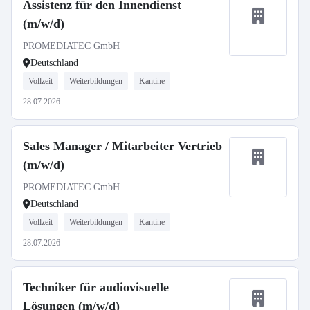
Assistenz für den Innendienst
(m/w/d)
PROMEDIATEC GmbH
Deutschland
Vollzeit
Weiterbildungen
Kantine
28.07.2026
Sales Manager / Mitarbeiter Vertrieb
(m/w/d)
PROMEDIATEC GmbH
Deutschland
Vollzeit
Weiterbildungen
Kantine
28.07.2026
Techniker für audiovisuelle
Lösungen (m/w/d)