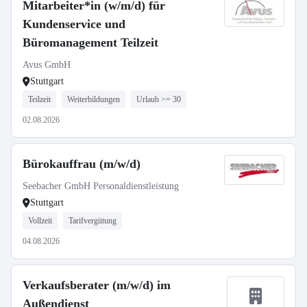
Mitarbeiter*in (w/m/d) für
Kundenservice und
Büromanagement Teilzeit
Avus GmbH
Stuttgart
Teilzeit
Weiterbildungen
Urlaub >= 30
02.08.2026
Bürokauffrau (m/w/d)
Seebacher GmbH Personaldienstleistung
Stuttgart
Vollzeit
Tarifvergütung
04.08.2026
Verkaufsberater (m/w/d) im
Außendienst