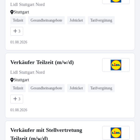
Lidl Stuttgart Nord
Stuttgart
Teilzeit
Gesundheitsangebote
Jobticket
Tarifvergütung
3
01.08.2026
Verkäufer Teilzeit (m/w/d)
Lidl Stuttgart Nord
Stuttgart
Teilzeit
Gesundheitsangebote
Jobticket
Tarifvergütung
3
01.08.2026
Verkäufer mit Stellvertretung
Teilzeit (m/w/d)