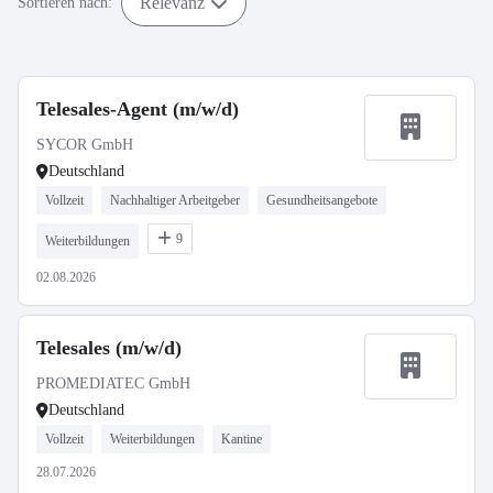
Relevanz
Sortieren nach:
Telesales-Agent (m/w/d)
SYCOR GmbH
Deutschland
Vollzeit
Nachhaltiger Arbeitgeber
Gesundheitsangebote
9
Weiterbildungen
02.08.2026
Telesales (m/w/d)
PROMEDIATEC GmbH
Deutschland
Vollzeit
Weiterbildungen
Kantine
28.07.2026