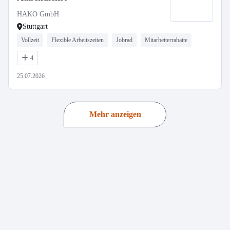
HAKO GmbH
Stuttgart
Vollzeit
Flexible Arbeitszeiten
Jobrad
Mitarbeiterrabatte
4
25.07.2026
Mehr anzeigen