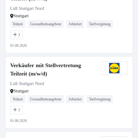
Lidl Stuttgart Nord
Stuttgart
Teilzeit
Gesundheitsangebote
Jobticket
Tarifvergütung
3
01.08.2026
Verkäufer mit Stellvertretung
Teilzeit (m/w/d)
Lidl Stuttgart Nord
Stuttgart
Teilzeit
Gesundheitsangebote
Jobticket
Tarifvergütung
3
01.08.2026