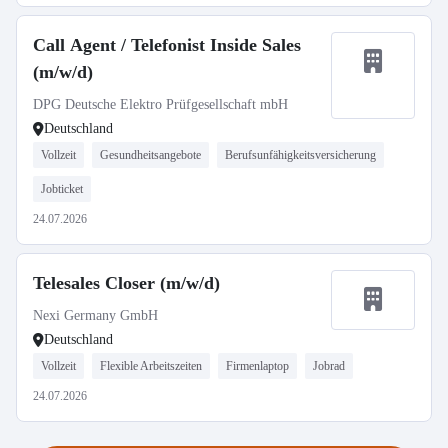
Call Agent / Telefonist Inside Sales
(m/w/d)
DPG Deutsche Elektro Prüfgesellschaft mbH
Deutschland
Vollzeit
Gesundheitsangebote
Berufsunfähigkeitsversicherung
Jobticket
24.07.2026
Telesales Closer (m/w/d)
Nexi Germany GmbH
Deutschland
Vollzeit
Flexible Arbeitszeiten
Firmenlaptop
Jobrad
24.07.2026