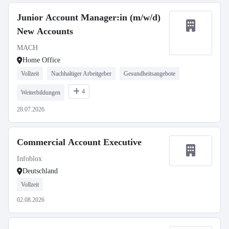
Junior Account Manager:in (m/w/d)
New Accounts
MACH
Home Office
Vollzeit
Nachhaltiger Arbeitgeber
Gesundheitsangebote
4
Weiterbildungen
28.07.2026
Commercial Account Executive
Infoblox
Deutschland
Vollzeit
02.08.2026