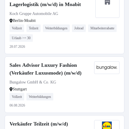
Lagerlogistik (m/w/d) in Moabit
Koch Gruppe Automobile AG
Berlin-Moabit
Vollzeit
Teilzeit
Weiterbildungen
Jobrad
Mitarbeiterrabatte
Urlaub >= 30
28.07.2026
Sales Advisor Luxury Fashion
(Verkäufer Luxusmode) (m/w/d)
Bungalow GmbH & Co. KG
Stuttgart
Vollzeit
Weiterbildungen
06.08.2026
Verkäufer Teilzeit (m/w/d)