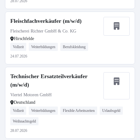
28.07.2026
Fleischfachverkäufer (m/w/d)
Fleischerei Richter GmbH & Co. KG
Hirschfelde
Vollzeit
Weiterbildungen
Berufskleidung
24.07.2026
Technischer Ersatzteilverkäufer
(m/w/d)
Viertel Motoren GmbH
Deutschland
Vollzeit
Weiterbildungen
Flexible Arbeitszeiten
Urlaubsgeld
Weihnachtsgeld
28.07.2026