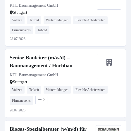
KTL Baumanagement GmbH
Stuttgart
Vollzeit
Teilzeit
Weiterbildungen
Flexible Arbeitszeiten
Firmenevents
Jobrad
28.07.2026
Senior Bauleiter (m/w/d) –
Baumanagement / Hochbau
KTL Baumanagement GmbH
Stuttgart
Vollzeit
Teilzeit
Weiterbildungen
Flexible Arbeitszeiten
2
Firmenevents
28.07.2026
Biogas-Spezialberater (w/m/d) für