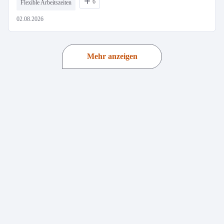
6
Flexible Arbeitszeiten
02.08.2026
Mehr anzeigen