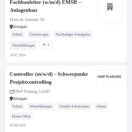
Fachbauleiter (w/m/d) EMSR –
Anlagenbau
Drees & Sommer SE
Stuttgart
Vollzeit
Firmenwagen
Nachhaltiger Arbeitgeber
4
Weiterbildungen
24.07.2026
Controller (m/w/d) - Schwerpunkt
Projektcontrolling
HWP Planung GmbH
Stuttgart
Vollzeit
Weiterbildungen
Flexible Arbeitszeiten
Jobrad
Home-Office
04.08.2026