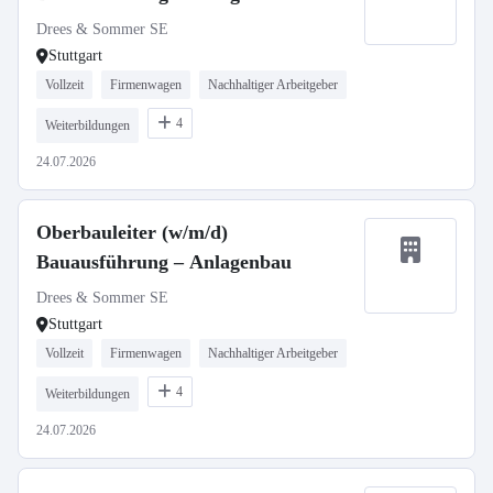
Drees & Sommer SE
Stuttgart
Vollzeit
Firmenwagen
Nachhaltiger Arbeitgeber
4
Weiterbildungen
24.07.2026
Oberbauleiter (w/m/d)
Bauausführung – Anlagenbau
Drees & Sommer SE
Stuttgart
Vollzeit
Firmenwagen
Nachhaltiger Arbeitgeber
4
Weiterbildungen
24.07.2026