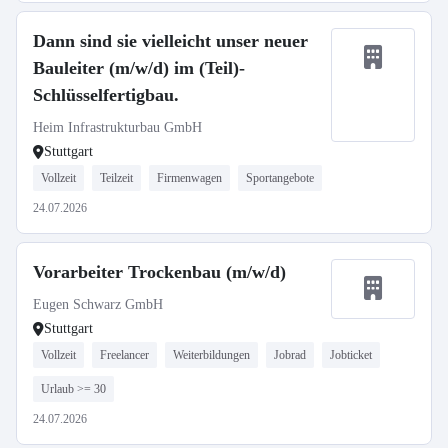
Dann sind sie vielleicht unser neuer
Bauleiter (m/w/d) im (Teil)-
Schlüsselfertigbau.
Heim Infrastrukturbau GmbH
Stuttgart
Vollzeit
Teilzeit
Firmenwagen
Sportangebote
24.07.2026
Vorarbeiter Trockenbau (m/w/d)
Eugen Schwarz GmbH
Stuttgart
Vollzeit
Freelancer
Weiterbildungen
Jobrad
Jobticket
Urlaub >= 30
24.07.2026