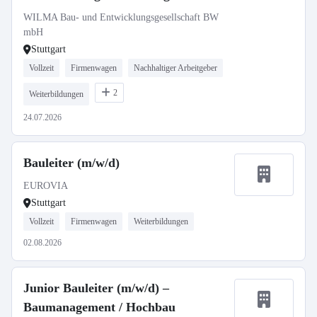
WILMA Bau- und Entwicklungsgesellschaft BW
mbH
Stuttgart
Vollzeit
Firmenwagen
Nachhaltiger Arbeitgeber
2
Weiterbildungen
24.07.2026
Bauleiter (m/w/d)
EUROVIA
Stuttgart
Vollzeit
Firmenwagen
Weiterbildungen
02.08.2026
Junior Bauleiter (m/w/d) –
Baumanagement / Hochbau