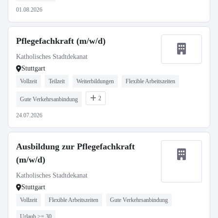
01.08.2026
Pflegefachkraft (m/w/d)
Katholisches Stadtdekanat
Stuttgart
Vollzeit
Teilzeit
Weiterbildungen
Flexible Arbeitszeiten
2
Gute Verkehrsanbindung
24.07.2026
Ausbildung zur Pflegefachkraft
(m/w/d)
Katholisches Stadtdekanat
Stuttgart
Vollzeit
Flexible Arbeitszeiten
Gute Verkehrsanbindung
Urlaub >= 30