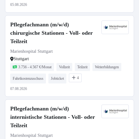
05.08.2026
Pflegefachmann (m/w/d)
chirurgische Stationen - Voll- oder
Teilzeit
Marienhospital Stuttgart
Stuttgart
3.756 - 4.567 €/Monat
Vollzeit
Teilzeit
Weiterbildungen
4
Fahrtkostenzuschuss
Jobticket
07.08.2026
Pflegefachmann (m/w/d)
internistische Stationen - Voll- oder
Teilzeit
Marienhospital Stuttgart