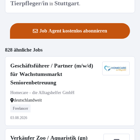
Tierpfleger/in
Stuttgart
in
.
Job Agent kostenlos abonnieren
828 ähnliche Jobs
Geschäftsführer / Partner (m/w/d)
für Wachstumsmarkt
Seniorenbetreuung
Homecare - die Alltagshelfer GmbH
deutschlandweit
Freelancer
03.08.2026
Verkäufer Zoo / Aquaristik (gn)