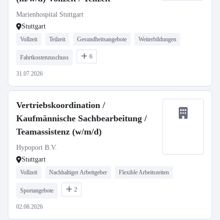
Marienhospital Stuttgart
Stuttgart
Vollzeit
Teilzeit
Gesundheitsangebote
Weiterbildungen
6
Fahrtkostenzuschuss
31.07.2026
Vertriebskoordination /
Kaufmännische Sachbearbeitung /
Teamassistenz (w/m/d)
Hypoport B.V.
Stuttgart
Vollzeit
Nachhaltiger Arbeitgeber
Flexible Arbeitszeiten
2
Sportangebote
02.08.2026