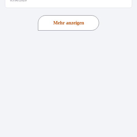
05.08.2026
Mehr anzeigen