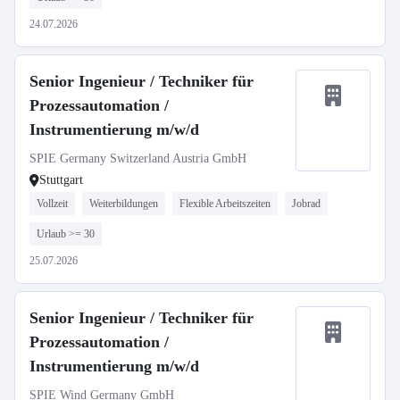
24.07.2026
Senior Ingenieur / Techniker für
Prozessautomation /
Instrumentierung m/w/d
SPIE Germany Switzerland Austria GmbH
Stuttgart
Vollzeit
Weiterbildungen
Flexible Arbeitszeiten
Jobrad
Urlaub >= 30
25.07.2026
Senior Ingenieur / Techniker für
Prozessautomation /
Instrumentierung m/w/d
SPIE Wind Germany GmbH