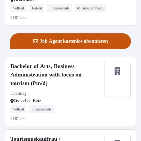
Vollzeit
Teilzeit
Firmenevents
Mitarbeiterrabatte
24.07.2026
Job Agent kostenlos abonnieren
Bachelor of Arts, Business
Administration with focus on
tourism (f/m/d)
Hapimag
Ostseebad Binz
Vollzeit
Firmenevents
24.07.2026
Tourismuskauffrau /