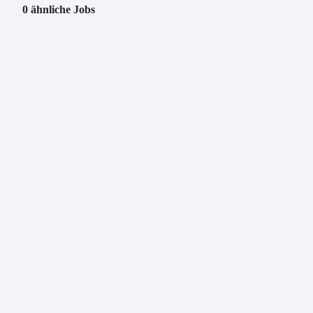
0 ähnliche Jobs