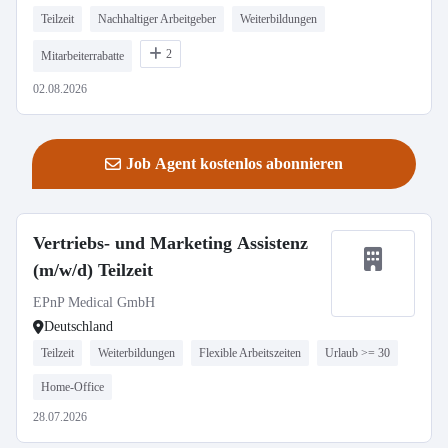
Teilzeit
Nachhaltiger Arbeitgeber
Weiterbildungen
2
Mitarbeiterrabatte
02.08.2026
Job Agent kostenlos abonnieren
Vertriebs- und Marketing Assistenz
(m/w/d) Teilzeit
EPnP Medical GmbH
Deutschland
Teilzeit
Weiterbildungen
Flexible Arbeitszeiten
Urlaub >= 30
Home-Office
28.07.2026