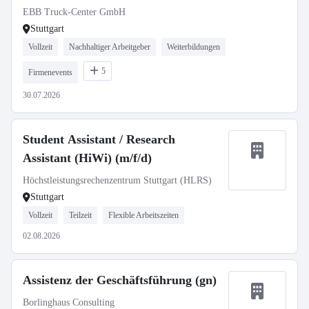
EBB Truck-Center GmbH
Stuttgart
Vollzeit
Nachhaltiger Arbeitgeber
Weiterbildungen
5
Firmenevents
30.07.2026
Student Assistant / Research
Assistant (HiWi) (m/f/d)
Höchstleistungsrechenzentrum Stuttgart (HLRS)
Stuttgart
Vollzeit
Teilzeit
Flexible Arbeitszeiten
02.08.2026
Assistenz der Geschäftsführung (gn)
Borlinghaus Consulting