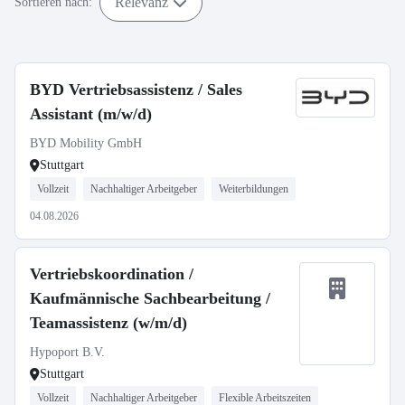
Relevanz
Sortieren nach:
BYD Vertriebsassistenz / Sales
Assistant (m/w/d)
BYD Mobility GmbH
Stuttgart
Vollzeit
Nachhaltiger Arbeitgeber
Weiterbildungen
04.08.2026
Vertriebskoordination /
Kaufmännische Sachbearbeitung /
Teamassistenz (w/m/d)
Hypoport B.V.
Stuttgart
Vollzeit
Nachhaltiger Arbeitgeber
Flexible Arbeitszeiten