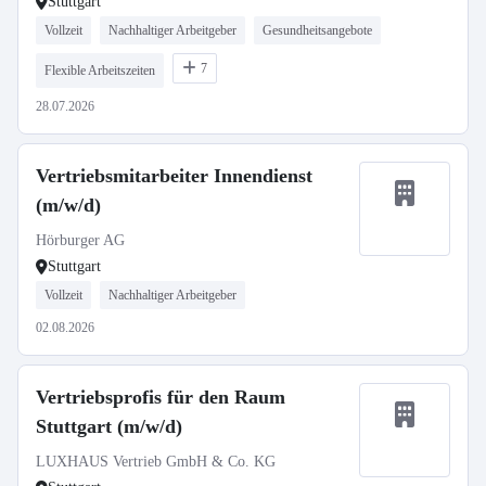
Stuttgart
Vollzeit
Nachhaltiger Arbeitgeber
Gesundheitsangebote
7
Flexible Arbeitszeiten
28.07.2026
Vertriebsmitarbeiter Innendienst
(m/w/d)
Hörburger AG
Stuttgart
Vollzeit
Nachhaltiger Arbeitgeber
02.08.2026
Vertriebsprofis für den Raum
Stuttgart (m/w/d)
LUXHAUS Vertrieb GmbH & Co. KG