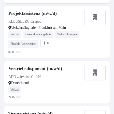
Projektassistenz (m/w/d)
KLEUSBERG Gruppe
Verkehrsflughafen Frankfurt am Main
Vollzeit
Gesundheitsangebote
Weiterbildungen
8
Flexible Arbeitszeiten
02.08.2026
Vertriebsdisponent (m/w/d)
ADD zeitweise GmbH
Deutschland
Vollzeit
24.07.2026
Teamassistenz (m/w/d)