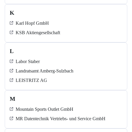
K
Karl Hopf GmbH
KSB Aktiengesellschaft
L
Labor Staber
Landratsamt Amberg-Sulzbach
LEISTRITZ AG
M
Mountain Sports Outlet GmbH
MR Datentechnik Vertriebs- und Service GmbH