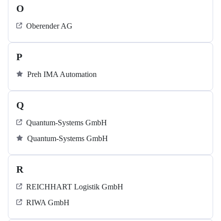
O
Oberender AG
P
Preh IMA Automation
Q
Quantum-Systems GmbH
Quantum-Systems GmbH
R
REICHHART Logistik GmbH
RIWA GmbH