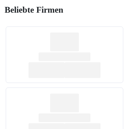
Beliebte Firmen