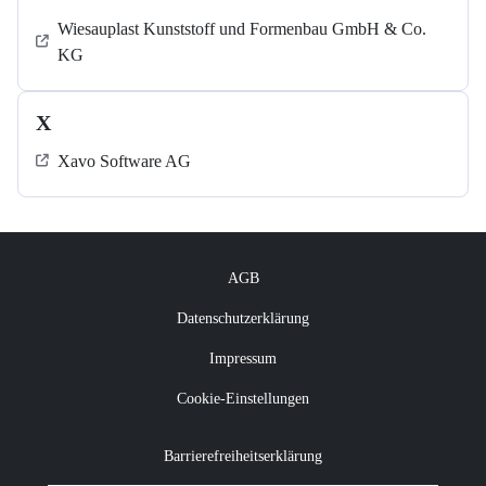
Wiesauplast Kunststoff und Formenbau GmbH & Co.
KG
X
Xavo Software AG
AGB
Datenschutzerklärung
Impressum
Cookie-Einstellungen
Barrierefreiheitserklärung