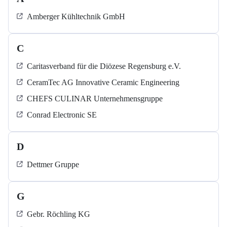
Amberger Kühltechnik GmbH
C
Caritasverband für die Diözese Regensburg e.V.
CeramTec AG Innovative Ceramic Engineering
CHEFS CULINAR Unternehmensgruppe
Conrad Electronic SE
D
Dettmer Gruppe
G
Gebr. Röchling KG