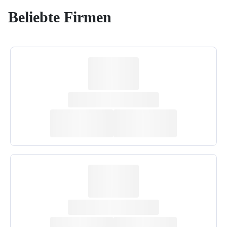
Beliebte Firmen