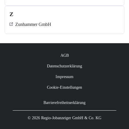
Z
Zunhammer GmbH
AGB
Datenschutzerklärung
Impressum
Cookie-Einstellungen
Barrierefreiheitserklärung
© 2026 Regio-Jobanzeiger GmbH & Co. KG