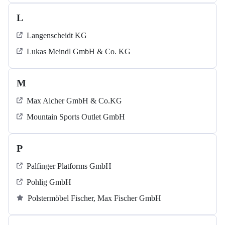
L
Langenscheidt KG
Lukas Meindl GmbH & Co. KG
M
Max Aicher GmbH & Co.KG
Mountain Sports Outlet GmbH
P
Palfinger Platforms GmbH
Pohlig GmbH
Polstermöbel Fischer, Max Fischer GmbH