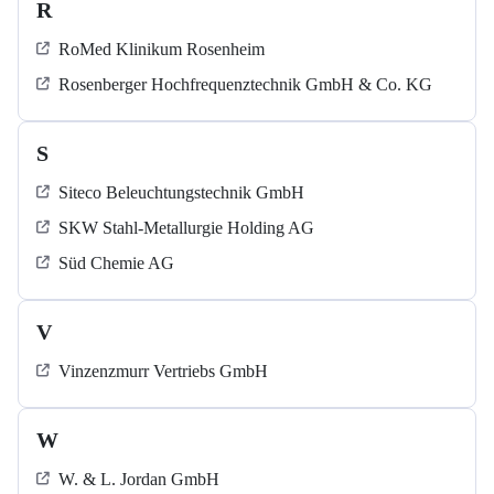
R
RoMed Klinikum Rosenheim
Rosenberger Hochfrequenztechnik GmbH & Co. KG
S
Siteco Beleuchtungstechnik GmbH
SKW Stahl-Metallurgie Holding AG
Süd Chemie AG
V
Vinzenzmurr Vertriebs GmbH
W
W. & L. Jordan GmbH