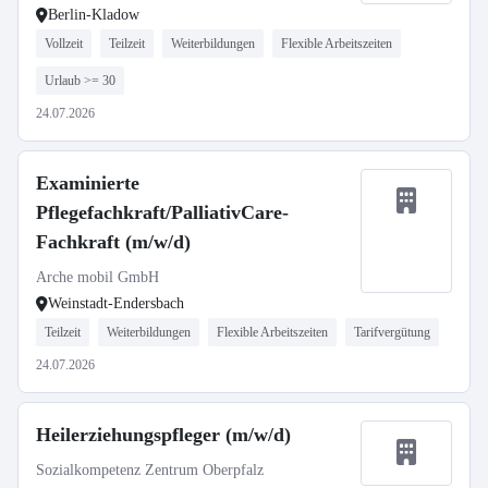
Berlin-Kladow
Vollzeit
Teilzeit
Weiterbildungen
Flexible Arbeitszeiten
Urlaub >= 30
24.07.2026
Examinierte
Pflegefachkraft/PalliativCare-
Fachkraft (m/w/d)
Arche mobil GmbH
Weinstadt-Endersbach
Teilzeit
Weiterbildungen
Flexible Arbeitszeiten
Tarifvergütung
24.07.2026
Heilerziehungspfleger (m/w/d)
Sozialkompetenz Zentrum Oberpfalz