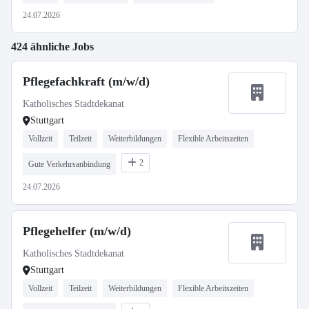
24.07.2026
424 ähnliche Jobs
Pflegefachkraft (m/w/d)
Katholisches Stadtdekanat
Stuttgart
Vollzeit
Teilzeit
Weiterbildungen
Flexible Arbeitszeiten
2
Gute Verkehrsanbindung
24.07.2026
Pflegehelfer (m/w/d)
Katholisches Stadtdekanat
Stuttgart
Vollzeit
Teilzeit
Weiterbildungen
Flexible Arbeitszeiten