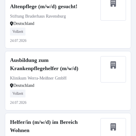
Altenpflege (m/w/d) gesucht!
Stiftung Bruderhaus Ravensburg
Deutschland
Vollzeit
24.07.2026
Ausbildung zum
Krankenpflegehelfer (m/w/d)
Klinikum Werra-Meißner GmbH
Deutschland
Vollzeit
24.07.2026
Helfer/in (m/w/d) im Bereich
Wohnen