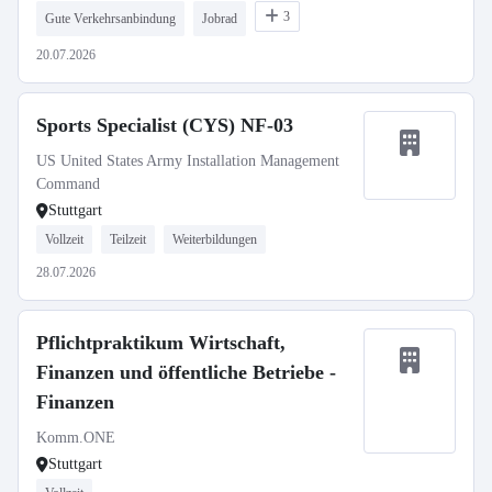
3
Gute Verkehrsanbindung
Jobrad
20.07.2026
Sports Specialist (CYS) NF-03
US United States Army Installation Management
Command
Stuttgart
Vollzeit
Teilzeit
Weiterbildungen
28.07.2026
Pflichtpraktikum Wirtschaft,
Finanzen und öffentliche Betriebe -
Finanzen
Komm.ONE
Stuttgart