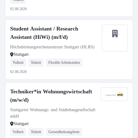
02.08.2026
Student Assistant / Research
Assistant (HiWi) (m/f/d)
Höchstleistungsrechenzentrum Stuttgart (HLRS)
Stuttgart
Vollzeit
Teilzeit
Flexible Arbeitszeiten
02.08.2026
Techniker*in Wohnungswirtschaft
(m/w/d)
Stuttgarter Wohnungs- und Städtebaugesellschaft
mbH
Stuttgart
Vollzeit
Teilzeit
Gesundheitsangebote