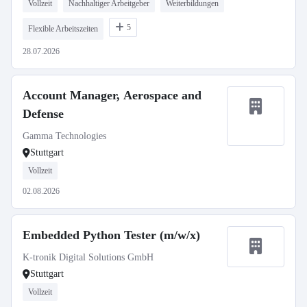
Vollzeit
Nachhaltiger Arbeitgeber
Weiterbildungen
5
Flexible Arbeitszeiten
28.07.2026
Account Manager, Aerospace and
Defense
Gamma Technologies
Stuttgart
Vollzeit
02.08.2026
Embedded Python Tester (m/w/x)
K-tronik Digital Solutions GmbH
Stuttgart
Vollzeit