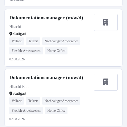
Dokumentationsmanager (m/w/d)
Hitachi
Stuttgart
Vollzeit
Teilzeit
Nachhaltiger Arbeitgeber
Flexible Arbeitszeiten
Home-Office
02.08.2026
Dokumentationsmanager (m/w/d)
Hitachi Rail
Stuttgart
Vollzeit
Teilzeit
Nachhaltiger Arbeitgeber
Flexible Arbeitszeiten
Home-Office
02.08.2026