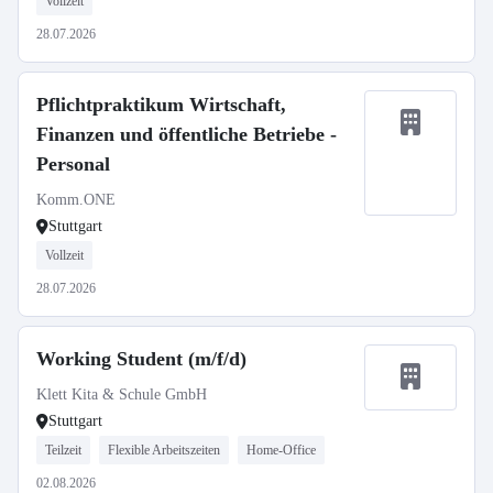
Vollzeit
28.07.2026
Pflichtpraktikum Wirtschaft,
Finanzen und öffentliche Betriebe -
Personal
Komm.ONE
Stuttgart
Vollzeit
28.07.2026
Working Student (m/f/d)
Klett Kita & Schule GmbH
Stuttgart
Teilzeit
Flexible Arbeitszeiten
Home-Office
02.08.2026