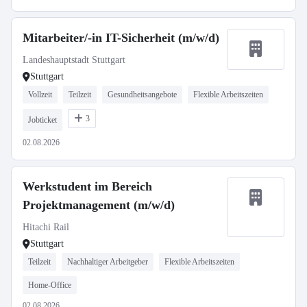
Mitarbeiter/-in IT-Sicherheit (m/w/d)
Landeshauptstadt Stuttgart
Stuttgart
Vollzeit
Teilzeit
Gesundheitsangebote
Flexible Arbeitszeiten
3
Jobticket
02.08.2026
Werkstudent im Bereich
Projektmanagement (m/w/d)
Hitachi Rail
Stuttgart
Teilzeit
Nachhaltiger Arbeitgeber
Flexible Arbeitszeiten
Home-Office
02.08.2026