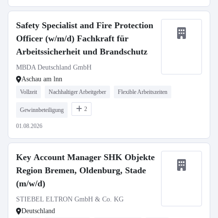
Safety Specialist and Fire Protection
Officer (w/m/d) Fachkraft für
Arbeitssicherheit und Brandschutz
MBDA Deutschland GmbH
Aschau am lnn
Vollzeit
Nachhaltiger Arbeitgeber
Flexible Arbeitszeiten
2
Gewinnbeteiligung
01.08.2026
Key Account Manager SHK Objekte
Region Bremen, Oldenburg, Stade
(m/w/d)
STIEBEL ELTRON GmbH & Co. KG
Deutschland