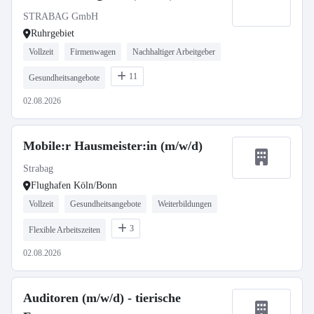
STRABAG GmbH
Ruhrgebiet
Vollzeit
Firmenwagen
Nachhaltiger Arbeitgeber
11
Gesundheitsangebote
02.08.2026
Mobile:r Hausmeister:in (m/w/d)
Strabag
Flughafen Köln/Bonn
Vollzeit
Gesundheitsangebote
Weiterbildungen
3
Flexible Arbeitszeiten
02.08.2026
Auditoren (m/w/d) - tierische