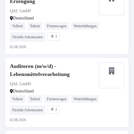
Erzeugung
QAL GmbH
Deutschland
Vollzeit
Teilzeit
Firmenwagen
Weiterbildungen
2
Flexible Arbeitszeiten
02.08.2026
Auditoren (m/w/d) -
Lebensmittelverarbeitung
QAL GmbH
Deutschland
Vollzeit
Teilzeit
Firmenwagen
Weiterbildungen
2
Flexible Arbeitszeiten
02.08.2026