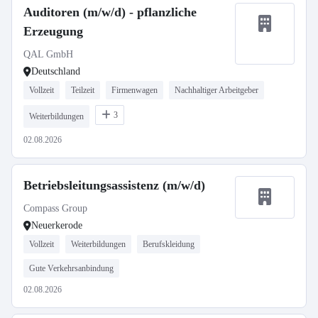
Auditoren (m/w/d) - pflanzliche
Erzeugung
QAL GmbH
Deutschland
Vollzeit
Teilzeit
Firmenwagen
Nachhaltiger Arbeitgeber
3
Weiterbildungen
02.08.2026
Betriebsleitungsassistenz (m/w/d)
Compass Group
Neuerkerode
Vollzeit
Weiterbildungen
Berufskleidung
Gute Verkehrsanbindung
02.08.2026