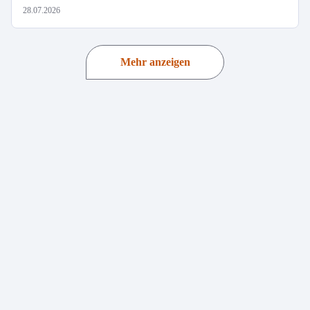
28.07.2026
Mehr anzeigen