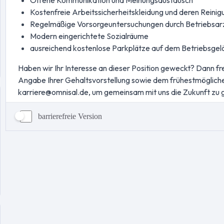
barrierefreie Version