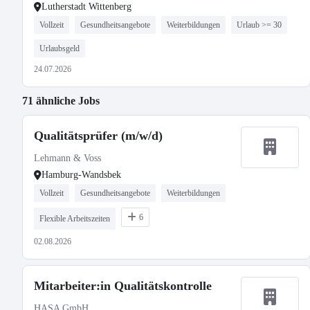
Lutherstadt Wittenberg
Vollzeit
Gesundheitsangebote
Weiterbildungen
Urlaub >= 30
Urlaubsgeld
24.07.2026
71 ähnliche Jobs
Qualitätsprüfer (m/w/d)
Lehmann & Voss
Hamburg-Wandsbek
Vollzeit
Gesundheitsangebote
Weiterbildungen
6
Flexible Arbeitszeiten
02.08.2026
Mitarbeiter:in Qualitätskontrolle
HASA GmbH