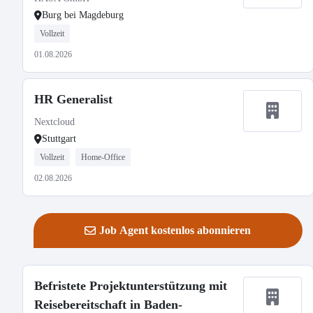
Burg bei Magdeburg
Vollzeit
01.08.2026
HR Generalist
Nextcloud
Stuttgart
Vollzeit
Home-Office
02.08.2026
Job Agent kostenlos abonnieren
Befristete Projektunterstützung mit
Reisebereitschaft in Baden-