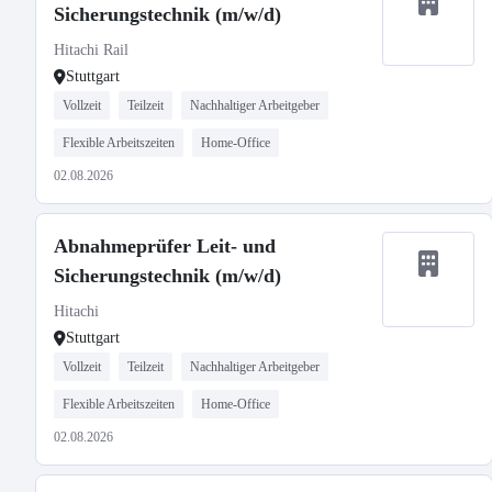
Sicherungstechnik (m/w/d)
Hitachi Rail
Stuttgart
Vollzeit
Teilzeit
Nachhaltiger Arbeitgeber
Flexible Arbeitszeiten
Home-Office
02.08.2026
Abnahmeprüfer Leit- und
Sicherungstechnik (m/w/d)
Hitachi
Stuttgart
Vollzeit
Teilzeit
Nachhaltiger Arbeitgeber
Flexible Arbeitszeiten
Home-Office
02.08.2026