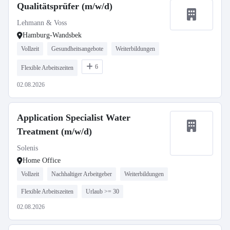
Qualitätsprüfer (m/w/d)
Lehmann & Voss
Hamburg-Wandsbek
Vollzeit
Gesundheitsangebote
Weiterbildungen
6
Flexible Arbeitszeiten
02.08.2026
Application Specialist Water
Treatment (m/w/d)
Solenis
Home Office
Vollzeit
Nachhaltiger Arbeitgeber
Weiterbildungen
Flexible Arbeitszeiten
Urlaub >= 30
02.08.2026