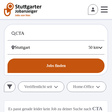
50
km
Jobs finden
Veröffentlicht seit
Home-Office
CTA
Es passt gerade leider kein Job zu deiner Suche nach