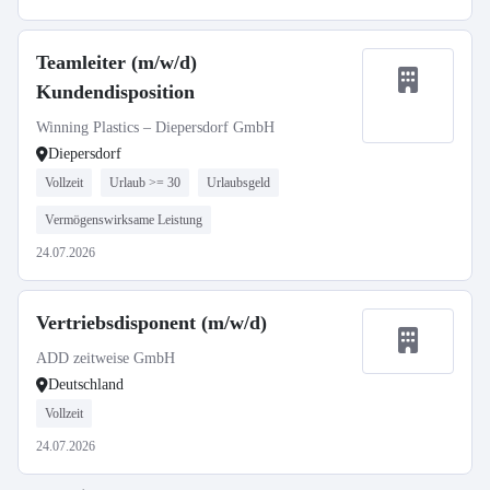
Teamleiter (m/w/d)
Kundendisposition
Winning Plastics – Diepersdorf GmbH
Diepersdorf
Vollzeit
Urlaub >= 30
Urlaubsgeld
Vermögenswirksame Leistung
24.07.2026
Vertriebsdisponent (m/w/d)
ADD zeitweise GmbH
Deutschland
Vollzeit
24.07.2026