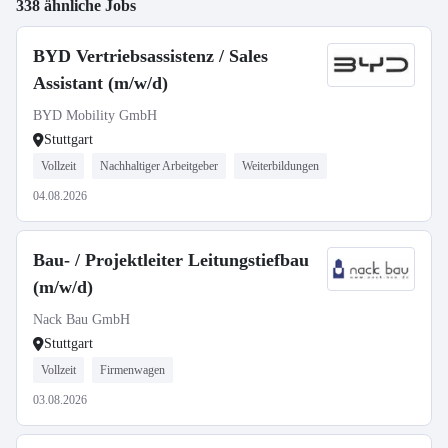
338 ähnliche Jobs
BYD Vertriebsassistenz / Sales
Assistant (m/w/d)
BYD Mobility GmbH
Stuttgart
Vollzeit
Nachhaltiger Arbeitgeber
Weiterbildungen
04.08.2026
Bau- / Projektleiter Leitungstiefbau
(m/w/d)
Nack Bau GmbH
Stuttgart
Vollzeit
Firmenwagen
03.08.2026