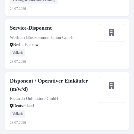
24.07.2026
Service-Disponent
Wolfram Bürokommunikation GmbH
Berlin-Pankow
Vollzeit
28.07.2026
Disponent / Operativer Einkäufer
(m/w/d)
Riccardo Onlinestore GmbH
Deutschland
Vollzeit
28.07.2026