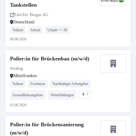
Tankstellen
EnviTec Biogas AG
Deutschland
Vollzeit
Jobrad
Urlaub >= 30
06.08.2026
Polier:in für Brückenbau (m/w/d)
Strabag
Mittelfranken
Vollzeit
Freelancer
Nachhaltiger Arbeitgeber
7
Gesundheitsangebote
Weiterbildungen
02.08.2026
Polier:in für Brückensanierung
(m/w/d)