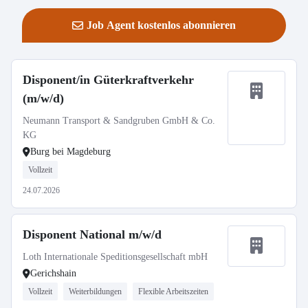
Job Agent kostenlos abonnieren
Disponent/in Güterkraftverkehr
(m/w/d)
Neumann Transport & Sandgruben GmbH & Co.
KG
Burg bei Magdeburg
Vollzeit
24.07.2026
Disponent National m/w/d
Loth Internationale Speditionsgesellschaft mbH
Gerichshain
Vollzeit
Weiterbildungen
Flexible Arbeitszeiten