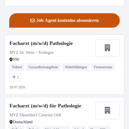
Job Agent kostenlos abonnieren
Facharzt (m/w/d) Pathologie
MVZ Dr. Stein + Kollegen
NW
Vollzeit
Gesundheitsangebote
Weiterbildungen
Firmenevents
2
28.07.2026
Facharzt (m/w/d) für Pathologie
MVZ Düsseldorf-Centrum GbR
Deutschland