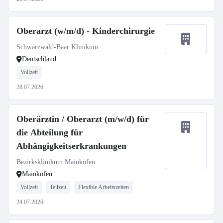
Oberarzt (w/m/d) - Kinderchirurgie
Schwarzwald-Baar Klinikum
Deutschland
Vollzeit
28.07.2026
Oberärztin / Oberarzt (m/w/d) für
die Abteilung für
Abhängigkeitserkrankungen
Bezirksklinikum Mainkofen
Mainkofen
Vollzeit
Teilzeit
Flexible Arbeitszeiten
24.07.2026