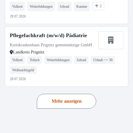
2
Vollzeit
Weiterbildungen
Jobrad
Kantine
28.07.2026
Pflegefachkraft (m/w/d) Pädiatrie
Kreiskrankenhaus Prignitz gemeinnützige GmbH
Landkreis Prignitz
Vollzeit
Teilzeit
Weiterbildungen
Jobrad
Urlaub >= 30
Weihnachtsgeld
28.07.2026
Mehr anzeigen