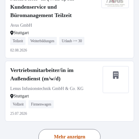
Kundenservice und
Büromanagement Teilzeit
Avus GmbH
Stuttgart
Teilzeit
Weiterbildungen
Urlaub >= 30
02.08.2026
Vertriebsmitarbeiter/in im
Außendienst (m/w/d)
Lenus Infusionstechnik GmbH & Co. KG
Stuttgart
Vollzeit
Firmenwagen
25.07.2026
Mehr anzeigen