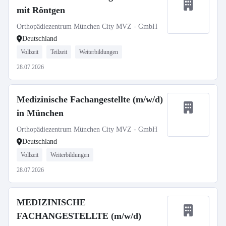
mit Röntgen
Orthopädiezentrum München City MVZ - GmbH
Deutschland
Vollzeit
Teilzeit
Weiterbildungen
28.07.2026
Medizinische Fachangestellte (m/w/d)
in München
Orthopädiezentrum München City MVZ - GmbH
Deutschland
Vollzeit
Weiterbildungen
28.07.2026
MEDIZINISCHE
FACHANGESTELLTE (m/w/d)