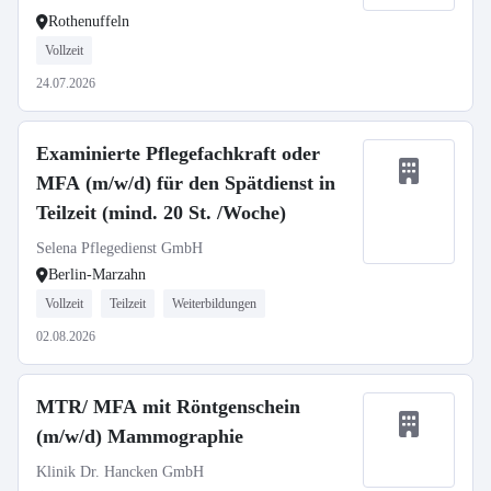
Rothenuffeln
Vollzeit
24.07.2026
Examinierte Pflegefachkraft oder
MFA (m/w/d) für den Spätdienst in
Teilzeit (mind. 20 St. /Woche)
Selena Pflegedienst GmbH
Berlin-Marzahn
Vollzeit
Teilzeit
Weiterbildungen
02.08.2026
MTR/ MFA mit Röntgenschein
(m/w/d) Mammographie
Klinik Dr. Hancken GmbH