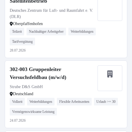
Satellitenbetrieb
Deutsches Zentrum für Luft- und Raumfahrt e. V.
(DLR)
Oberpfaffenhofen
Teilzeit
Nachhaltiger Arbeitgeber
Weiterbildungen
Tarifvergütung
28.07.2026
302-003 Gruppenleiter
Versuchsfeldbau (m/w/d)
Strube D&S GmbH
Deutschland
Vollzeit
Weiterbildungen
Flexible Arbeitszeiten
Urlaub >= 30
Vermögenswirksame Leistung
24.07.2026