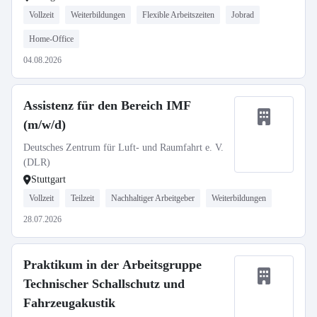
Vollzeit
Weiterbildungen
Flexible Arbeitszeiten
Jobrad
Home-Office
04.08.2026
Assistenz für den Bereich IMF
(m/w/d)
Deutsches Zentrum für Luft- und Raumfahrt e. V.
(DLR)
Stuttgart
Vollzeit
Teilzeit
Nachhaltiger Arbeitgeber
Weiterbildungen
28.07.2026
Praktikum in der Arbeitsgruppe
Technischer Schallschutz und
Fahrzeugakustik