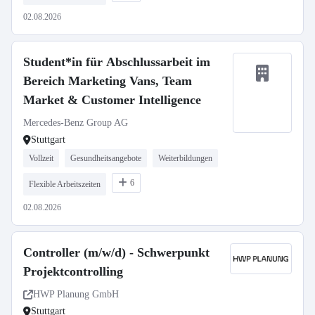
02.08.2026
Student*in für Abschlussarbeit im
Bereich Marketing Vans, Team
Market & Customer Intelligence
Mercedes-Benz Group AG
Stuttgart
Vollzeit
Gesundheitsangebote
Weiterbildungen
6
Flexible Arbeitszeiten
02.08.2026
Controller (m/w/d) - Schwerpunkt
Projektcontrolling
HWP Planung GmbH
Stuttgart