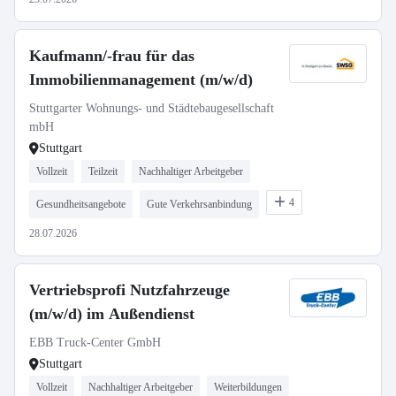
Kaufmann/-frau für das
Immobilienmanagement (m/w/d)
Stuttgarter Wohnungs- und Städtebaugesellschaft
mbH
Stuttgart
Vollzeit
Teilzeit
Nachhaltiger Arbeitgeber
4
Gesundheitsangebote
Gute Verkehrsanbindung
28.07.2026
Vertriebsprofi Nutzfahrzeuge
(m/w/d) im Außendienst
EBB Truck-Center GmbH
Stuttgart
Vollzeit
Nachhaltiger Arbeitgeber
Weiterbildungen