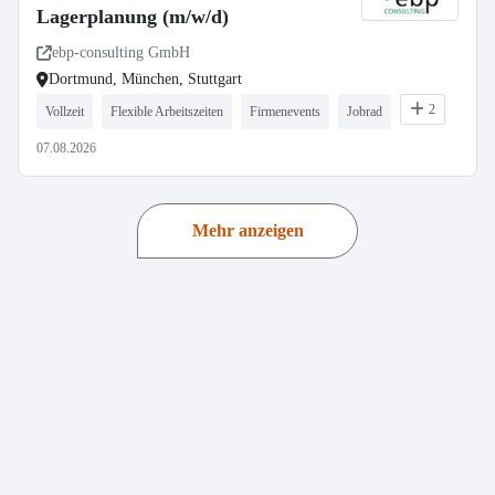
Lagerplanung (m/w/d)
ebp-consulting GmbH
Dortmund, München, Stuttgart
2
Vollzeit
Flexible Arbeitszeiten
Firmenevents
Jobrad
07.08.2026
Mehr anzeigen