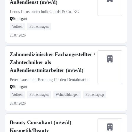
Außendienst (m/w/d)
Lenus Infusionstechnik GmbH & Co. KG
Stuttgart
Vollzeit
Firmenwagen
25.07.2026
Zahnmedizinischer Fachangestellter /
Zahntechniker als
Außendienstmitarbeiter (m/w/d)
Peter Lausmann Beratung für den Dentalmarkt
Stuttgart
Vollzeit
Firmenwagen
Weiterbildungen
Firmenlaptop
28.07.2026
Beauty Consultant (m/w/d)
Kosmetik/Beauty