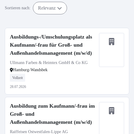
Relevanz
Sortieren nach:
Ausbildungs-/Umschulungsplatz als
Kaufmann/-frau für Groß- und
Außenhandelsmanagement (m/w/d)
Ullmann Farben & Heimtex GmbH & Co KG
Hamburg-Wandsbek
Vollzeit
28.07.2026
Ausbildung zum Kaufmann/-frau im
Groß- und
Außenhandelsmanagement (m/w/d)
Raiffeisen Ostwestfalen-Lippe AG