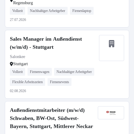
Regensburg
Vollzeit
Nachhaltiger Arbeitgeber
Firmenlaptop
27.07.2026
Sales Manager im Außendienst
(w/m/d) - Stuttgart
Salonkee
Stuttgart
Vollzeit
Firmenwagen
Nachhaltiger Arbeitgeber
Flexible Arbeitszeiten
Firmenevents
02.08.2026
Außendienstmitarbeiter (m/w/d)
Schwaben, BW-Ost, Südwest-
Bayern, Stuttgart, Mittlerer Neckar