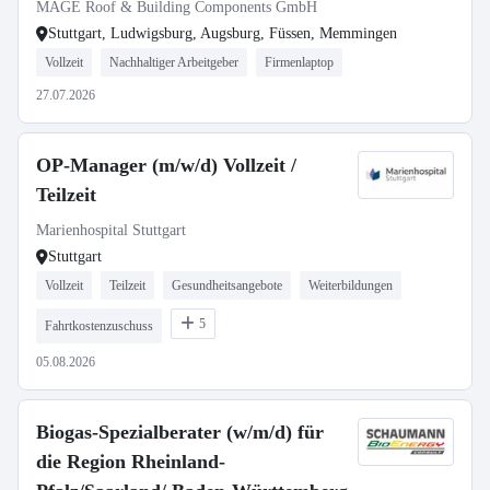
MAGE Roof & Building Components GmbH
Stuttgart, Ludwigsburg, Augsburg, Füssen, Memmingen
Vollzeit
Nachhaltiger Arbeitgeber
Firmenlaptop
27.07.2026
OP-Manager (m/w/d) Vollzeit /
Teilzeit
Marienhospital Stuttgart
Stuttgart
Vollzeit
Teilzeit
Gesundheitsangebote
Weiterbildungen
5
Fahrtkostenzuschuss
05.08.2026
Biogas-Spezialberater (w/m/d) für
die Region Rheinland-