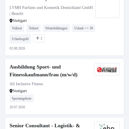
LVMH Parfums und Kosmetik Deutschland GmbH
| Benefit
Stuttgart
Vollzeit
Teilzeit
Weiterbildungen
Urlaub >= 30
2
Urlaubsgeld
02.08.2026
Ausbildung Sport- und
Fitnesskaufmann/frau (m/w/d)
All Inclusive Fitness
Stuttgart
Sportangebote
26.07.2026
Senior Consultant - Logistik- &