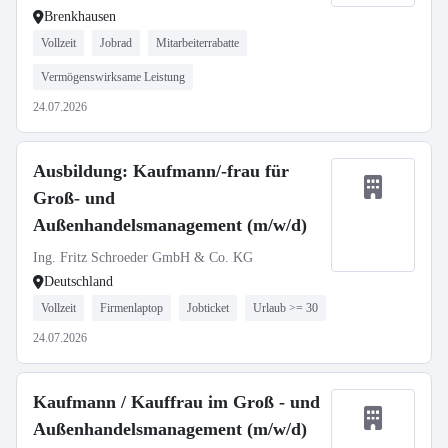
Brenkhausen
Vollzeit
Jobrad
Mitarbeiterrabatte
Vermögenswirksame Leistung
24.07.2026
Ausbildung: Kaufmann/-frau für
Groß- und
Außenhandelsmanagement (m/w/d)
Ing. Fritz Schroeder GmbH & Co. KG
Deutschland
Vollzeit
Firmenlaptop
Jobticket
Urlaub >= 30
24.07.2026
Kaufmann / Kauffrau im Groß - und
Außenhandelsmanagement (m/w/d)