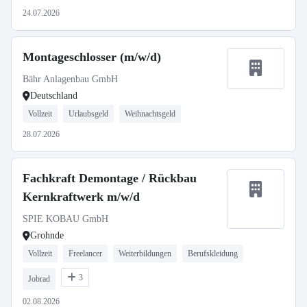
24.07.2026
Montageschlosser (m/w/d)
Bähr Anlagenbau GmbH
Deutschland
Vollzeit
Urlaubsgeld
Weihnachtsgeld
28.07.2026
Fachkraft Demontage / Rückbau
Kernkraftwerk m/w/d
SPIE KOBAU GmbH
Grohnde
Vollzeit
Freelancer
Weiterbildungen
Berufskleidung
3
Jobrad
02.08.2026