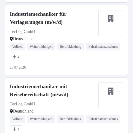
Industriemechaniker für
Verlagerungen (m/w/d)
TecLog GmbH
Deutschland
Vollzeit
Weiterbildungen
Berufskleidung
Fahrtkostenzuschuss
4
25.07.2026
Industriemechaniker mit
Reisebereitschaft (m/w/d)
TecLog GmbH
Deutschland
Vollzeit
Weiterbildungen
Berufskleidung
Fahrtkostenzuschuss
4