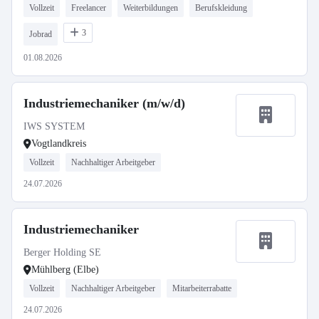
Vollzeit
Freelancer
Weiterbildungen
Berufskleidung
3
Jobrad
01.08.2026
Industriemechaniker (m/w/d)
IWS SYSTEM
Vogtlandkreis
Vollzeit
Nachhaltiger Arbeitgeber
24.07.2026
Industriemechaniker
Berger Holding SE
Mühlberg (Elbe)
Vollzeit
Nachhaltiger Arbeitgeber
Mitarbeiterrabatte
24.07.2026