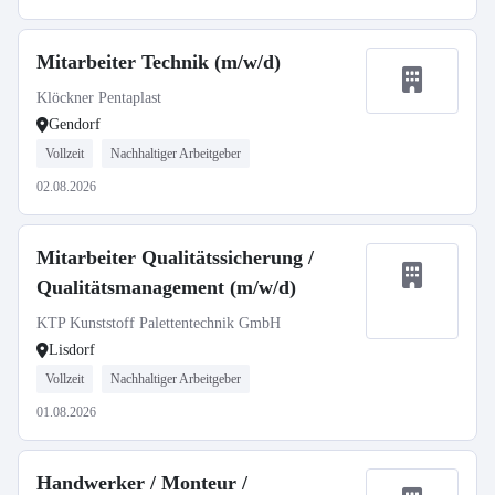
Mitarbeiter Technik (m/w/d)
Klöckner Pentaplast
Gendorf
Vollzeit
Nachhaltiger Arbeitgeber
02.08.2026
Mitarbeiter Qualitätssicherung /
Qualitätsmanagement (m/w/d)
KTP Kunststoff Palettentechnik GmbH
Lisdorf
Vollzeit
Nachhaltiger Arbeitgeber
01.08.2026
Handwerker / Monteur /