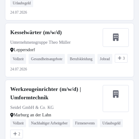
Urlaubsgeld
24.07.2026
Kesselwärter (m/w/d)
Unternehmensgruppe Theo Müller
Leppersdorf
3
Vollzeit
Gesundheitsangebote
Berufskleidung
Jobrad
24.07.2026
Werkzeugeinrichter (m/w/d) |
Umformtechnik
Seidel GmbH & Co. KG
Marburg an der Lahn
Vollzeit
Nachhaltiger Arbeitgeber
Firmenevents
Urlaubsgeld
2