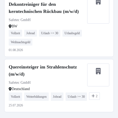
Dekontreiniger für den
kerntechnischen Rückbau (m/w/d)
Safetec GmbH
BW
Vollzeit
Jobrad
Urlaub >= 30
Urlaubsgeld
Weihnachtsgeld
01.08.2026
Quereinsteiger im Strahlenschutz
(m/w/d)
Safetec GmbH
Deutschland
2
Vollzeit
Weiterbildungen
Jobrad
Urlaub >= 30
25.07.2026