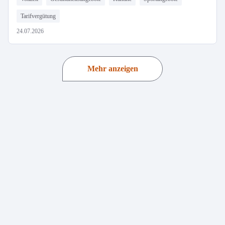
Tarifvergütung
24.07.2026
Mehr anzeigen