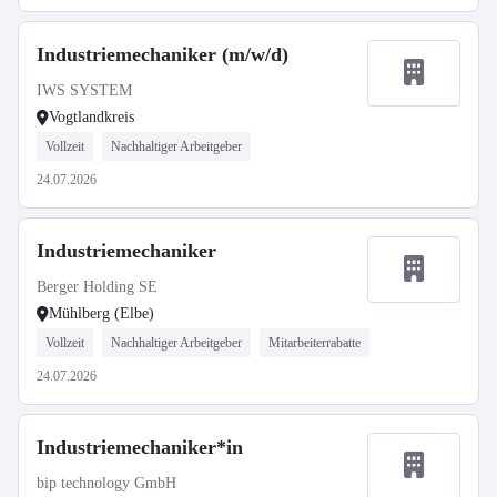
Industriemechaniker (m/w/d)
IWS SYSTEM
Vogtlandkreis
Vollzeit
Nachhaltiger Arbeitgeber
24.07.2026
Industriemechaniker
Berger Holding SE
Mühlberg (Elbe)
Vollzeit
Nachhaltiger Arbeitgeber
Mitarbeiterrabatte
24.07.2026
Industriemechaniker*in
bip technology GmbH