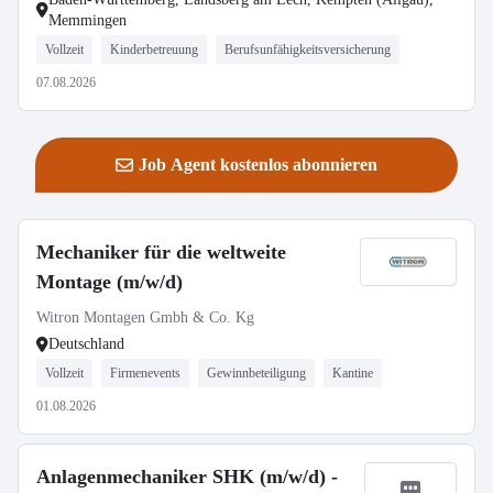
Memmingen
Vollzeit
Kinderbetreuung
Berufsunfähigkeitsversicherung
07.08.2026
Job Agent kostenlos abonnieren
Mechaniker für die weltweite
Montage (m/w/d)
Witron Montagen Gmbh & Co. Kg
Deutschland
Vollzeit
Firmenevents
Gewinnbeteiligung
Kantine
01.08.2026
Anlagenmechaniker SHK (m/w/d) -