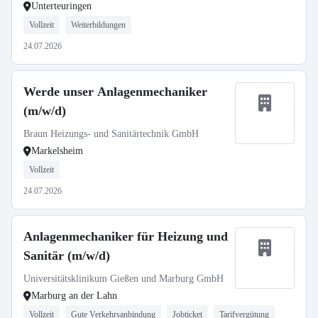
Unterteuringen
Vollzeit
Weiterbildungen
24.07.2026
Werde unser Anlagenmechaniker
(m/w/d)
Braun Heizungs- und Sanitärtechnik GmbH
Markelsheim
Vollzeit
24.07.2026
Anlagenmechaniker für Heizung und
Sanitär (m/w/d)
Universitätsklinikum Gießen und Marburg GmbH
Marburg an der Lahn
Vollzeit
Gute Verkehrsanbindung
Jobticket
Tarifvergütung