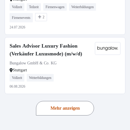
Vollzeit
Teilzeit
Firmenwagen
Weiterbildungen
2
Firmenevents
24.07.2026
Sales Advisor Luxury Fashion
(Verkäufer Luxusmode) (m/w/d)
Bungalow GmbH & Co. KG
Stuttgart
Vollzeit
Weiterbildungen
06.08.2026
Mehr anzeigen