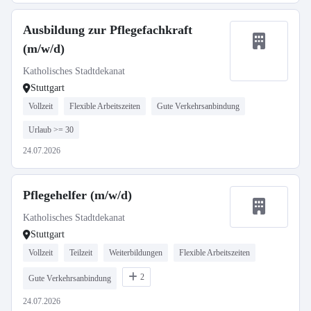
Ausbildung zur Pflegefachkraft
(m/w/d)
Katholisches Stadtdekanat
Stuttgart
Vollzeit
Flexible Arbeitszeiten
Gute Verkehrsanbindung
Urlaub >= 30
24.07.2026
Pflegehelfer (m/w/d)
Katholisches Stadtdekanat
Stuttgart
Vollzeit
Teilzeit
Weiterbildungen
Flexible Arbeitszeiten
2
Gute Verkehrsanbindung
24.07.2026