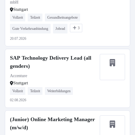
mbH
Stuttgart
Vollzeit
Teilzeit
Gesundheitsangebote
3
Gute Verkehrsanbindung
Jobrad
20.07.2026
SAP Technology Delivery Lead (all
genders)
Accenture
Stuttgart
Vollzeit
Teilzeit
Weiterbildungen
02.08.2026
(Junior) Online Marketing Manager
(m/w/d)