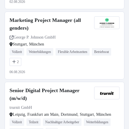
02.08.2026
Marketing Project Manager (all
genders)
George P. Johnson GmbH
Stuttgart, München
Vollzeit
Weiterbildungen
Flexible Arbeitszeiten
Betriebsrat
2
06.08.2026
Senior Digital Project Manager
(m/w/d)
trurnit GmbH
Leipzig, Frankfurt am Main, Dortmund, Stuttgart, München
Vollzeit
Teilzeit
Nachhaltiger Arbeitgeber
Weiterbildungen