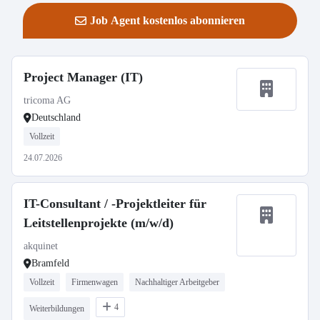
Job Agent kostenlos abonnieren
Project Manager (IT)
tricoma AG
Deutschland
Vollzeit
24.07.2026
IT-Consultant / -Projektleiter für
Leitstellenprojekte (m/w/d)
akquinet
Bramfeld
Vollzeit
Firmenwagen
Nachhaltiger Arbeitgeber
4
Weiterbildungen