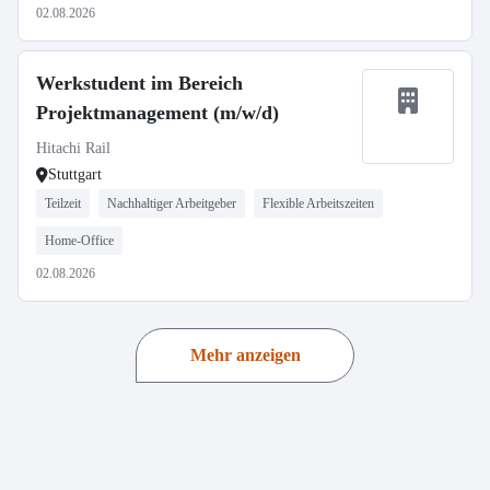
02.08.2026
Werkstudent im Bereich
Projektmanagement (m/w/d)
Hitachi Rail
Stuttgart
Teilzeit
Nachhaltiger Arbeitgeber
Flexible Arbeitszeiten
Home-Office
02.08.2026
Mehr anzeigen