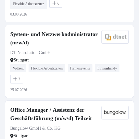
6
Flexible Arbeitszeiten
03.08.2026
System- und Netzwerkadministrator
(m/w/d)
DT Netsolution GmbH
Stuttgart
Vollzeit
Flexible Arbeitszeiten
Firmenevents
Firmenhandy
3
25.07.2026
Office Manager / Assistenz der
Geschäftsführung (m/w/d) Teilzeit
Bungalow GmbH & Co. KG
Stuttgart