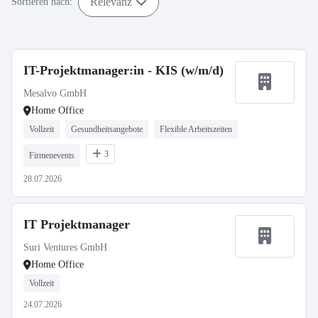
Relevanz
Sortieren nach:
IT-Projektmanager:in - KIS (w/m/d)
Mesalvo GmbH
Home Office
Vollzeit
Gesundheitsangebote
Flexible Arbeitszeiten
3
Firmenevents
28.07.2026
IT Projektmanager
Suri Ventures GmbH
Home Office
Vollzeit
24.07.2026