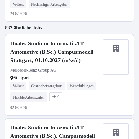
Vollzeit
Nachhaltiger Arbeitgeber
24.07.2026
837 ähnliche Jobs
Duales Studium Informatik/IT
Automotive (B.Sc.) Campusmodell
Stuttgart, 01.10.2027 (m/w/d)
Mercedes-Benz Group AG
Stuttgart
Vollzeit
Gesundheitsangebote
Weiterbildungen
6
Flexible Arbeitszeiten
02.08.2026
Duales Studium Informatik/IT-
Automotive (B.Sc.), Campusmodell