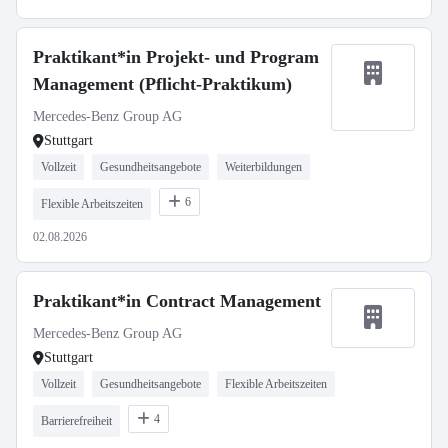
Praktikant*in Projekt- und Program
Management (Pflicht-Praktikum)
Mercedes-Benz Group AG
Stuttgart
Vollzeit
Gesundheitsangebote
Weiterbildungen
6
Flexible Arbeitszeiten
02.08.2026
Praktikant*in Contract Management
Mercedes-Benz Group AG
Stuttgart
Vollzeit
Gesundheitsangebote
Flexible Arbeitszeiten
4
Barrierefreiheit