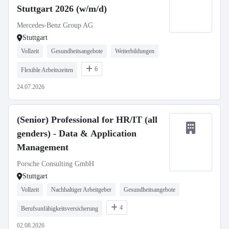
Stuttgart 2026 (w/m/d)
Mercedes-Benz Group AG
Stuttgart
Vollzeit
Gesundheitsangebote
Weiterbildungen
6
Flexible Arbeitszeiten
24.07.2026
(Senior) Professional for HR/IT (all
genders) - Data & Application
Management
Porsche Consulting GmbH
Stuttgart
Vollzeit
Nachhaltiger Arbeitgeber
Gesundheitsangebote
4
Berufsunfähigkeitsversicherung
02.08.2026