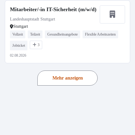
Mitarbeiter/-in IT-Sicherheit (m/w/d)
Landeshauptstadt Stuttgart
Stuttgart
Vollzeit
Teilzeit
Gesundheitsangebote
Flexible Arbeitszeiten
3
Jobticket
02.08.2026
Mehr anzeigen