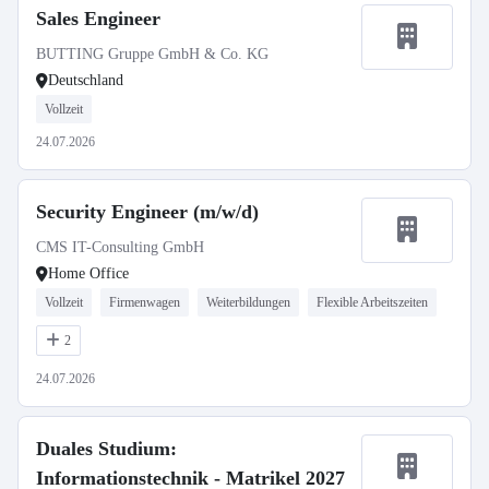
Sales Engineer
BUTTING Gruppe GmbH & Co. KG
Deutschland
Vollzeit
24.07.2026
Security Engineer (m/w/d)
CMS IT-Consulting GmbH
Home Office
Vollzeit
Firmenwagen
Weiterbildungen
Flexible Arbeitszeiten
2
24.07.2026
Duales Studium:
Informationstechnik - Matrikel 2027