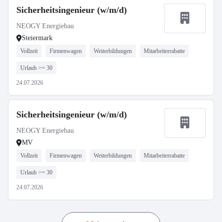
Sicherheitsingenieur (w/m/d)
NEOGY Energiebau
Steiermark
Vollzeit
Firmenwagen
Weiterbildungen
Mitarbeiterrabatte
Urlaub >= 30
24.07.2026
Sicherheitsingenieur (w/m/d)
NEOGY Energiebau
MV
Vollzeit
Firmenwagen
Weiterbildungen
Mitarbeiterrabatte
Urlaub >= 30
24.07.2026