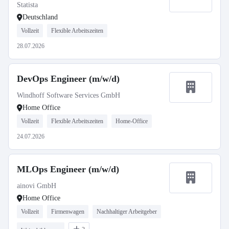
Statista
Deutschland
Vollzeit
Flexible Arbeitszeiten
28.07.2026
DevOps Engineer (m/w/d)
Windhoff Software Services GmbH
Home Office
Vollzeit
Flexible Arbeitszeiten
Home-Office
24.07.2026
MLOps Engineer (m/w/d)
ainovi GmbH
Home Office
Vollzeit
Firmenwagen
Nachhaltiger Arbeitgeber