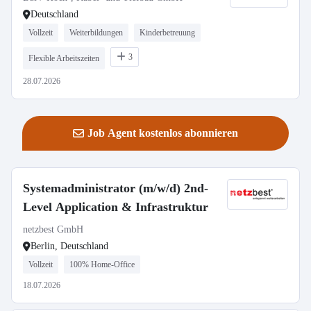
Deutschland
Vollzeit
Weiterbildungen
Kinderbetreuung
3
Flexible Arbeitszeiten
28.07.2026
Job Agent kostenlos abonnieren
Systemadministrator (m/w/d) 2nd-
Level Application & Infrastruktur
netzbest GmbH
Berlin, Deutschland
Vollzeit
100% Home-Office
18.07.2026