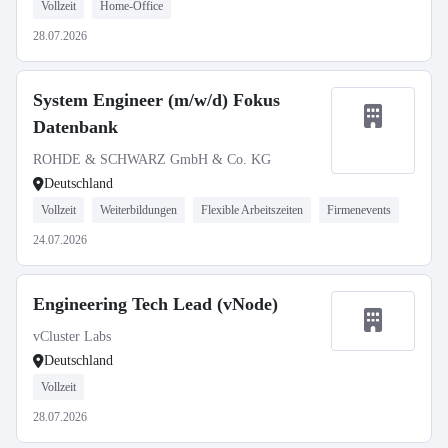
Vollzeit
Home-Office
28.07.2026
System Engineer (m/w/d) Fokus
Datenbank
ROHDE & SCHWARZ GmbH & Co. KG
Deutschland
Vollzeit
Weiterbildungen
Flexible Arbeitszeiten
Firmenevents
24.07.2026
Engineering Tech Lead (vNode)
vCluster Labs
Deutschland
Vollzeit
28.07.2026