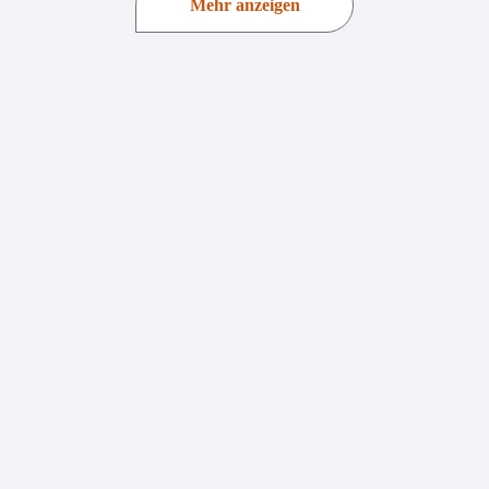
Mehr anzeigen