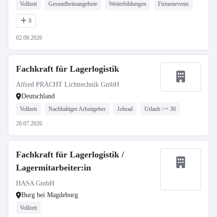
Vollzeit
Gesundheitsangebote
Weiterbildungen
Firmenevents
8
02.08.2026
Fachkraft für Lagerlogistik
Alfred PRACHT Lichttechnik GmbH
Deutschland
Vollzeit
Nachhaltiger Arbeitgeber
Jobrad
Urlaub >= 30
28.07.2026
Fachkraft für Lagerlogistik /
Lagermitarbeiter:in
HASA GmbH
Burg bei Magdeburg
Vollzeit