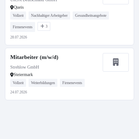
Queis
Vollzeit
Nachhaltiger Arbeitgeber
Gesundheitsangebote
3
Firmenevents
28.07.2026
Mitarbeiter (m/w/d)
Strehlow GmbH
Steiermark
Vollzeit
Weiterbildungen
Firmenevents
24.07.2026