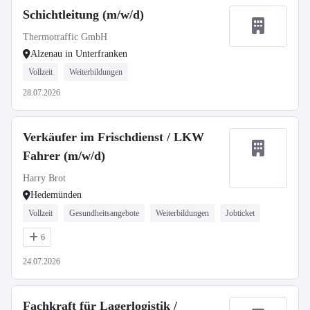
Schichtleitung (m/w/d)
Thermotraffic GmbH
Alzenau in Unterfranken
Vollzeit
Weiterbildungen
28.07.2026
Verkäufer im Frischdienst / LKW
Fahrer (m/w/d)
Harry Brot
Hedemünden
Vollzeit
Gesundheitsangebote
Weiterbildungen
Jobticket
6
24.07.2026
Fachkraft für Lagerlogistik /