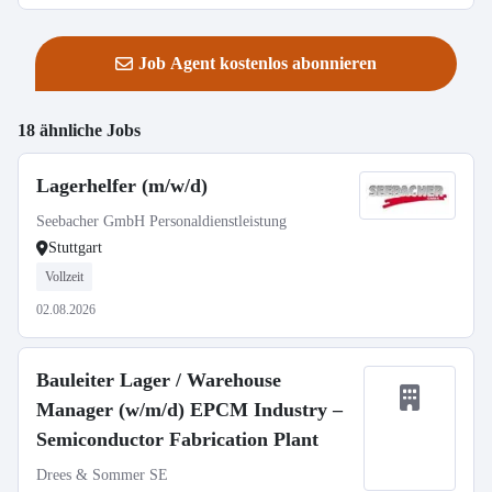
Job Agent kostenlos abonnieren
18 ähnliche Jobs
Lagerhelfer (m/w/d)
Seebacher GmbH Personaldienstleistung
Stuttgart
Vollzeit
02.08.2026
Bauleiter Lager / Warehouse
Manager (w/m/d) EPCM Industry –
Semiconductor Fabrication Plant
Drees & Sommer SE