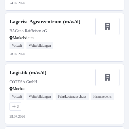
24.07.2026
Lagerist Agrarzentrum (m/w/d)
BAGeno Raiffeisen eG
Markelsheim
Vollzeit
Weiterbildungen
28.07.2026
Logistik (m/w/d)
COTESA GmbH
Mochau
Vollzeit
Weiterbildungen
Fahrtkostenzuschuss
Firmenevents
3
28.07.2026