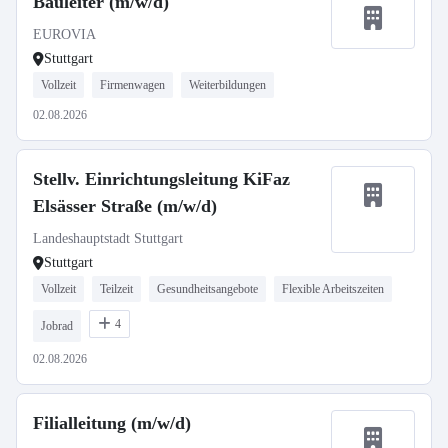
Bauleiter (m/w/d)
EUROVIA
Stuttgart
Vollzeit
Firmenwagen
Weiterbildungen
02.08.2026
Stellv. Einrichtungsleitung KiFaz
Elsässer Straße (m/w/d)
Landeshauptstadt Stuttgart
Stuttgart
Vollzeit
Teilzeit
Gesundheitsangebote
Flexible Arbeitszeiten
4
Jobrad
02.08.2026
Filialleitung (m/w/d)