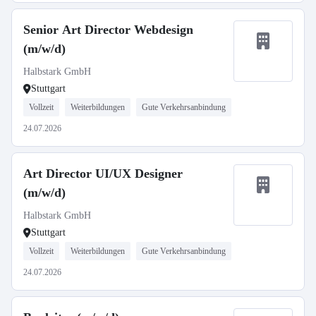
Senior Art Director Webdesign
(m/w/d)
Halbstark GmbH
Stuttgart
Vollzeit
Weiterbildungen
Gute Verkehrsanbindung
24.07.2026
Art Director UI/UX Designer
(m/w/d)
Halbstark GmbH
Stuttgart
Vollzeit
Weiterbildungen
Gute Verkehrsanbindung
24.07.2026