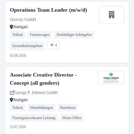
Operations Team Leader (m/w/d)
Ortivity GmbH
Stuttgart
Vollzeit
Firmenwagen
Nachhaltiger Arbeitgeber
4
Gesundheitsangebote
02.08.2026
Associate Creative Director -
Concept (all genders)
George P. Johnson GmbH
Stuttgart
Vollzeit
Weiterbildungen
Betriebsrat
Vermögenswirksame Leistung
Home-Office
23.07.2026