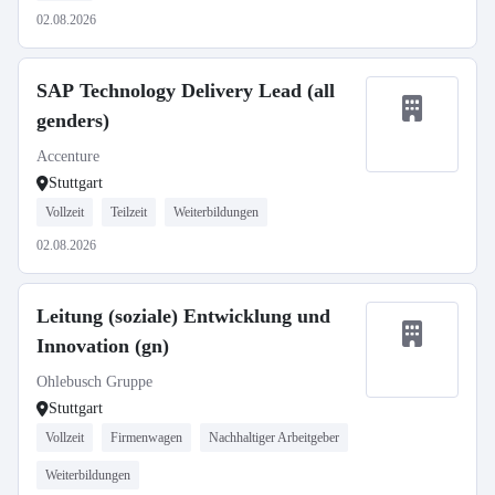
02.08.2026
SAP Technology Delivery Lead (all
genders)
Accenture
Stuttgart
Vollzeit
Teilzeit
Weiterbildungen
02.08.2026
Leitung (soziale) Entwicklung und
Innovation (gn)
Ohlebusch Gruppe
Stuttgart
Vollzeit
Firmenwagen
Nachhaltiger Arbeitgeber
Weiterbildungen