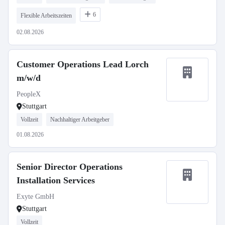
6
Flexible Arbeitszeiten
02.08.2026
Customer Operations Lead Lorch
m/w/d
PeopleX
Stuttgart
Vollzeit
Nachhaltiger Arbeitgeber
01.08.2026
Senior Director Operations
Installation Services
Exyte GmbH
Stuttgart
Vollzeit