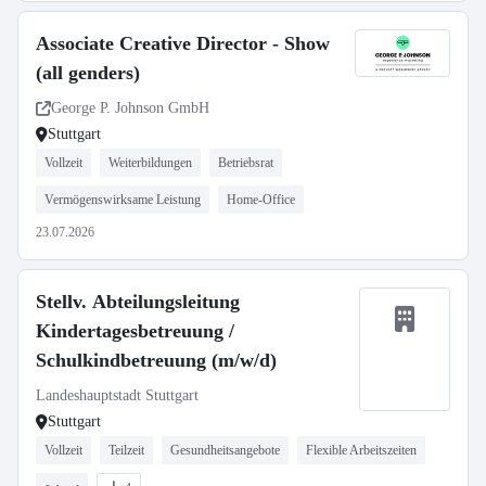
Associate Creative Director - Show
(all genders)
George P. Johnson GmbH
Stuttgart
Vollzeit
Weiterbildungen
Betriebsrat
Vermögenswirksame Leistung
Home-Office
23.07.2026
Stellv. Abteilungsleitung
Kindertagesbetreuung /
Schulkindbetreuung (m/w/d)
Landeshauptstadt Stuttgart
Stuttgart
Vollzeit
Teilzeit
Gesundheitsangebote
Flexible Arbeitszeiten