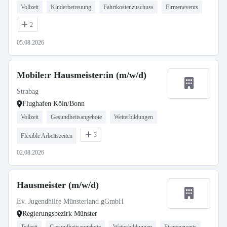
Vollzeit
Kinderbetreuung
Fahrtkostenzuschuss
Firmenevents
2
05.08.2026
Mobile:r Hausmeister:in (m/w/d)
Strabag
Flughafen Köln/Bonn
Vollzeit
Gesundheitsangebote
Weiterbildungen
3
Flexible Arbeitszeiten
02.08.2026
Hausmeister (m/w/d)
Ev. Jugendhilfe Münsterland gGmbH
Regierungsbezirk Münster