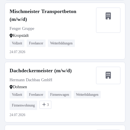
Mischmeister Transportbeton
(m/w/d)
Fenger Gruppe
Kropstädt
Vollzeit
Freelancer
Weiterbildungen
24.07.2026
Dachdeckermeister (m/w/d)
Hermann Dachbau GmbH
Dohnsen
Vollzeit
Freelancer
Firmenwagen
Weiterbildungen
3
Firmenwohnung
24.07.2026