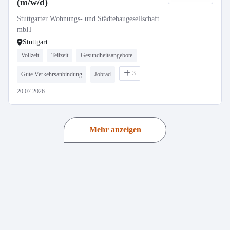
(m/w/d)
Stuttgarter Wohnungs- und Städtebaugesellschaft
mbH
Stuttgart
Vollzeit
Teilzeit
Gesundheitsangebote
3
Gute Verkehrsanbindung
Jobrad
20.07.2026
Mehr anzeigen