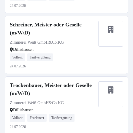
24.07.2026
Schreiner, Meister oder Geselle
(m/W/D)
Zimmerei Weiß GmbH&Co.KG
Dillishausen
Vollzeit
Tarifvergütung
24.07.2026
Trockenbauer, Meister oder Geselle
(m/W/D)
Zimmerei Weiß GmbH&Co.KG
Dillishausen
Vollzeit
Freelancer
Tarifvergütung
24.07.2026