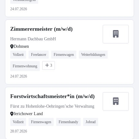
24.07.2026
Zimmerermeister (m/w/d)
Hermann Dachbau GmbH
Dohnsen
Vollzeit
Freelancer
Firmenwagen
Weiterbildungen
3
Firmenwohnung
24.07.2026
Forstwirtschaftsmeister*in (m/w/d)
Fürst zu Hohenlohe-Oehringen’sche Verwaltung
Jerichower Land
Vollzeit
Firmenwagen
Firmenhandy
Jobrad
28.07.2026