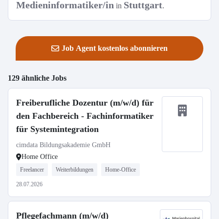
Medieninformatiker/in
Stuttgart
in
.
Job Agent kostenlos abonnieren
129 ähnliche Jobs
Freiberufliche Dozentur (m/w/d) für
den Fachbereich - Fachinformatiker
für Systemintegration
cimdata Bildungsakademie GmbH
Home Office
Freelancer
Weiterbildungen
Home-Office
28.07.2026
Pflegefachmann (m/w/d)