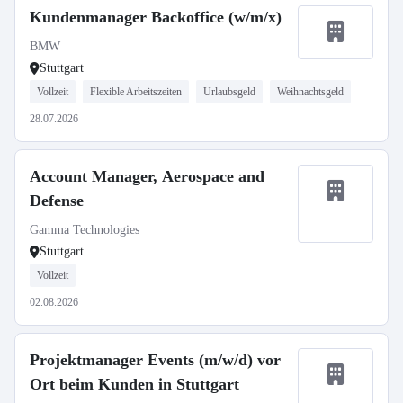
Kundenmanager Backoffice (w/m/x)
BMW
Stuttgart
Vollzeit
Flexible Arbeitszeiten
Urlaubsgeld
Weihnachtsgeld
28.07.2026
Account Manager, Aerospace and
Defense
Gamma Technologies
Stuttgart
Vollzeit
02.08.2026
Projektmanager Events (m/w/d) vor
Ort beim Kunden in Stuttgart