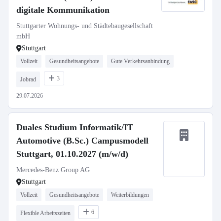
digitale Kommunikation
Stuttgarter Wohnungs- und Städtebaugesellschaft
mbH
Stuttgart
Vollzeit
Gesundheitsangebote
Gute Verkehrsanbindung
3
Jobrad
29.07.2026
Duales Studium Informatik/IT
Automotive (B.Sc.) Campusmodell
Stuttgart, 01.10.2027 (m/w/d)
Mercedes-Benz Group AG
Stuttgart
Vollzeit
Gesundheitsangebote
Weiterbildungen
6
Flexible Arbeitszeiten