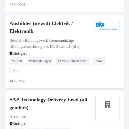
02.08.2026
Ausbilder (m/w/d) Elektrik /
Elektronik
Berufsfortbildungswerk Gemeinnützige
Bildungseinrichtung des DGB GmbH (bfw)
Stuttgart
Vollzeit
Weiterbildungen
Flexible Arbeitszeiten
Jobrad
2
14.07.2026
SAP Technology Delivery Lead (all
genders)
Accenture
Stuttgart