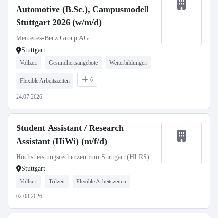
Automotive (B.Sc.), Campusmodell
Stuttgart 2026 (w/m/d)
Mercedes-Benz Group AG
Stuttgart
Vollzeit
Gesundheitsangebote
Weiterbildungen
6
Flexible Arbeitszeiten
24.07.2026
Student Assistant / Research
Assistant (HiWi) (m/f/d)
Höchstleistungsrechenzentrum Stuttgart (HLRS)
Stuttgart
Vollzeit
Teilzeit
Flexible Arbeitszeiten
02.08.2026