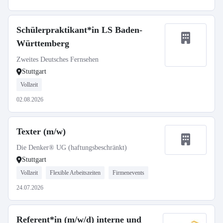
Schülerpraktikant*in LS Baden-
Württemberg
Zweites Deutsches Fernsehen
Stuttgart
Vollzeit
02.08.2026
Texter (m/w)
Die Denker® UG (haftungsbeschränkt)
Stuttgart
Vollzeit
Flexible Arbeitszeiten
Firmenevents
24.07.2026
Referent*in (m/w/d) interne und