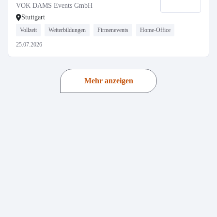
VOK DAMS Events GmbH
Stuttgart
Vollzeit
Weiterbildungen
Firmenevents
Home-Office
25.07.2026
Mehr anzeigen