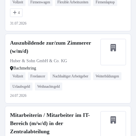
Vollzeit
Firmenwagen
Flexible Arbeitszeiten
Firmenlaptop
4
31.07.2026
Auszubildende zur/zum Zimmerer
(w/m/d)
Huber & Sohn GmbH & Co. KG
Bachmehring
Vollzeit
Freelancer
Nachhaltiger Arbeitgeber
Weiterbildungen
Urlaubsgeld
Weihnachtsgeld
24.07.2026
Mitarbeiterin / Mitarbeiter im IT-
Bereich (m/w/d) in der
Zentralabteilung