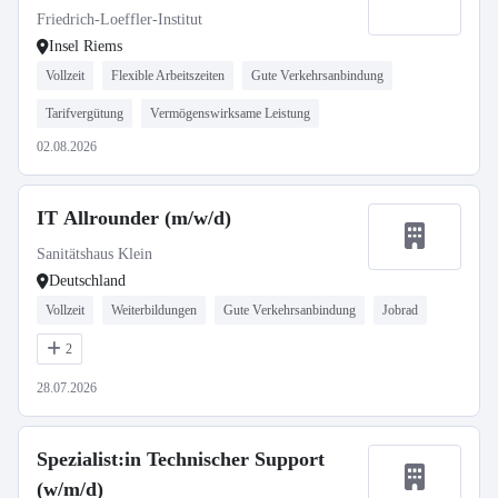
Friedrich-Loeffler-Institut
Insel Riems
Vollzeit
Flexible Arbeitszeiten
Gute Verkehrsanbindung
Tarifvergütung
Vermögenswirksame Leistung
02.08.2026
IT Allrounder (m/w/d)
Sanitätshaus Klein
Deutschland
Vollzeit
Weiterbildungen
Gute Verkehrsanbindung
Jobrad
2
28.07.2026
Spezialist:in Technischer Support
(w/m/d)