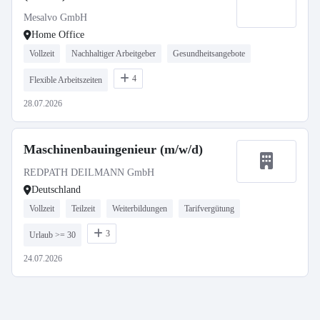
Mesalvo GmbH
Home Office
Vollzeit
Nachhaltiger Arbeitgeber
Gesundheitsangebote
4
Flexible Arbeitszeiten
28.07.2026
Maschinenbauingenieur (m/w/d)
REDPATH DEILMANN GmbH
Deutschland
Vollzeit
Teilzeit
Weiterbildungen
Tarifvergütung
3
Urlaub >= 30
24.07.2026