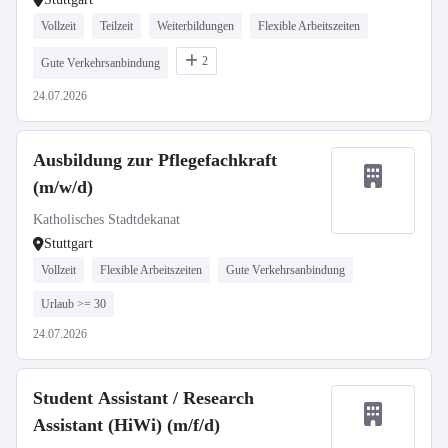
Vollzeit
Teilzeit
Weiterbildungen
Flexible Arbeitszeiten
2
Gute Verkehrsanbindung
24.07.2026
Ausbildung zur Pflegefachkraft
(m/w/d)
Katholisches Stadtdekanat
Stuttgart
Vollzeit
Flexible Arbeitszeiten
Gute Verkehrsanbindung
Urlaub >= 30
24.07.2026
Student Assistant / Research
Assistant (HiWi) (m/f/d)