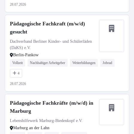
28.07.2026
Pädagogische Fachkraft (m/w/d)
gesucht
Dachverband Berliner Kinder- und Schülerläden
(DaKS) e.V.
Berlin-Pankow
Vollzeit
Nachhaltiger Arbeitgeber
Weiterbildungen
Jobrad
4
28.07.2026
Pädagogische Fachkräfte (m/w/d) in
Marburg
Lebenshilfewerk Marburg-Biedenkopf e.V.
Marburg an der Lahn