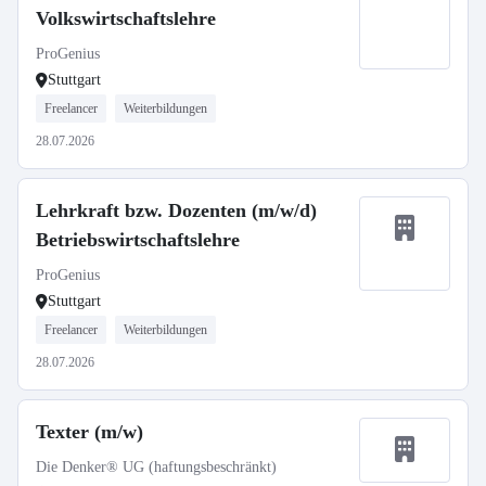
Volkswirtschaftslehre
ProGenius
Stuttgart
Freelancer
Weiterbildungen
28.07.2026
Lehrkraft bzw. Dozenten (m/w/d)
Betriebswirtschaftslehre
ProGenius
Stuttgart
Freelancer
Weiterbildungen
28.07.2026
Texter (m/w)
Die Denker® UG (haftungsbeschränkt)