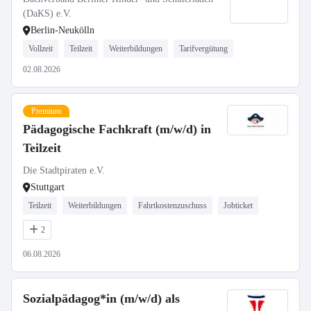
(DaKS) e.V.
Berlin-Neukölln
Vollzeit
Teilzeit
Weiterbildungen
Tarifvergütung
02.08.2026
Premium
Pädagogische Fachkraft (m/w/d) in
Teilzeit
Die Stadtpiraten e.V.
Stuttgart
Teilzeit
Weiterbildungen
Fahrtkostenzuschuss
Jobticket
2
06.08.2026
Sozialpädagog*in (m/w/d) als