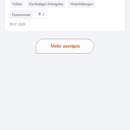
Vollzeit
Nachhaltiger Arbeitgeber
Weiterbildungen
2
Firmenevents
28.07.2026
Mehr anzeigen