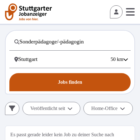
50
km
Jobs finden
Veröffentlicht seit
Home-Office
Es passt gerade leider kein Job zu deiner Suche nach