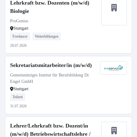
Lehrkraft bzw. Dozenten (m/w/d)
Biologie
ProGenius
Stuttgart
Freelancer
Weiterbildungen
28.07.2026
Sekretariatsmitarbeiter/in (m/w/d)
Gemeinnütziges Institut für Berufsbildung Dr.
Engel GmbH
Stuttgart
Teilzeit
31.07.2026
Lehrer/Lehrkraft bzw. Dozent/in
(m/w/d) Betriebswirtschaftslehre /