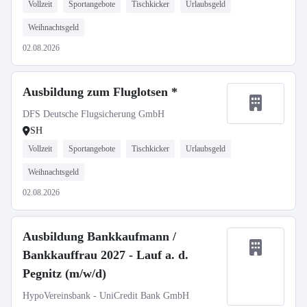
Vollzeit
Sportangebote
Tischkicker
Urlaubsgeld
Weihnachtsgeld
02.08.2026
Ausbildung zum Fluglotsen *
DFS Deutsche Flugsicherung GmbH
SH
Vollzeit
Sportangebote
Tischkicker
Urlaubsgeld
Weihnachtsgeld
02.08.2026
Ausbildung Bankkaufmann /
Bankkauffrau 2027 - Lauf a. d.
Pegnitz (m/w/d)
HypoVereinsbank - UniCredit Bank GmbH