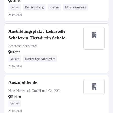
Zadels
Vollzeit
Berufskleidung
Kantine
Mitarbeiterrabatte
24.07.2026
Ausbildungsplatz / Lehrstelle
Schäfer/in Tierwirt/in Schafe
Schäferei Seebürger
Preten
Vollzeit
Nachhaltiger Arbeitgeber
28.07.2026
Auszubildende
Haus Hoheneck GmbH und Co. KG
Riekau
Vollzeit
28.07.2026