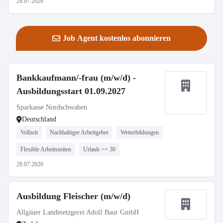
28.07.2026
Job Agent kostenlos abonnieren
Bankkaufmann/-frau (m/w/d) -
Ausbildungsstart 01.09.2027
Sparkasse Nordschwaben
Deutschland
Vollzeit
Nachhaltiger Arbeitgeber
Weiterbildungen
Flexible Arbeitszeiten
Urlaub >= 30
28.07.2026
Ausbildung Fleischer (m/w/d)
Allgäuer Landmetzgerei Adolf Baur GmbH