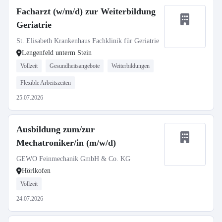
Facharzt (w/m/d) zur Weiterbildung
Geriatrie
St. Elisabeth Krankenhaus Fachklinik für Geriatrie
Lengenfeld unterm Stein
Vollzeit
Gesundheitsangebote
Weiterbildungen
Flexible Arbeitszeiten
25.07.2026
Ausbildung zum/zur
Mechatroniker/in (m/w/d)
GEWO Feinmechanik GmbH & Co. KG
Hörlkofen
Vollzeit
24.07.2026