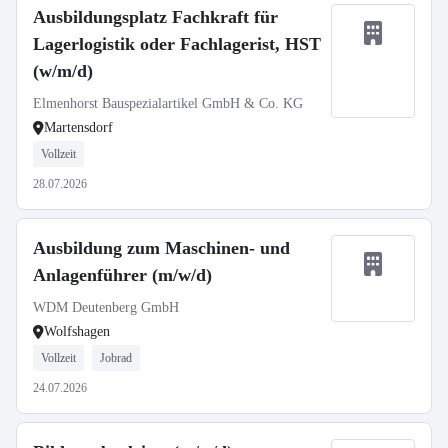
Ausbildungsplatz Fachkraft für
Lagerlogistik oder Fachlagerist, HST
(w/m/d)
Elmenhorst Bauspezialartikel GmbH & Co. KG
Martensdorf
Vollzeit
28.07.2026
Ausbildung zum Maschinen- und
Anlagenführer (m/w/d)
WDM Deutenberg GmbH
Wolfshagen
Vollzeit
Jobrad
24.07.2026