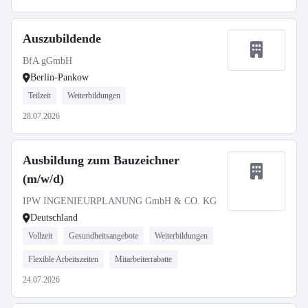
Auszubildende
BfA gGmbH
Berlin-Pankow
Teilzeit
Weiterbildungen
28.07.2026
Ausbildung zum Bauzeichner
(m/w/d)
IPW INGENIEURPLANUNG GmbH & CO. KG
Deutschland
Vollzeit
Gesundheitsangebote
Weiterbildungen
Flexible Arbeitszeiten
Mitarbeiterrabatte
24.07.2026